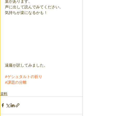
葉があります。
声に出して読んでみてください。
気持ちが楽になるかも！
遠藤が訳してみました。
#ゲシュタルトの祈り
#課題の分離
資料