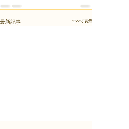
すべて表示
最新記事