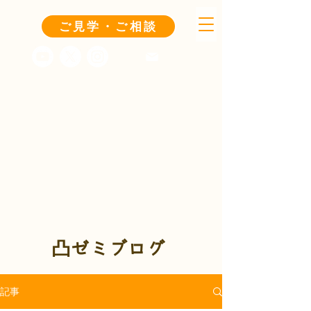
ご見学・ご相談
凸ゼミブログ
記事