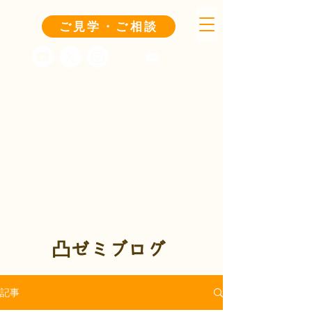
ご見学・ご相談
凸ゼミブログ
記事