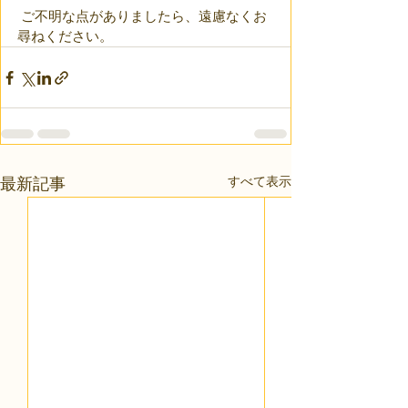
 ご不明な点がありましたら、遠慮なくお
尋ねください。
すべて表示
最新記事