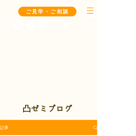
ご見学・ご相談
凸ゼミブログ
記事