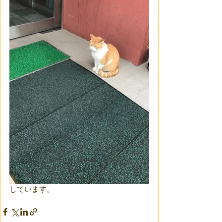
しています。