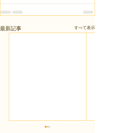
すべて表示
最新記事