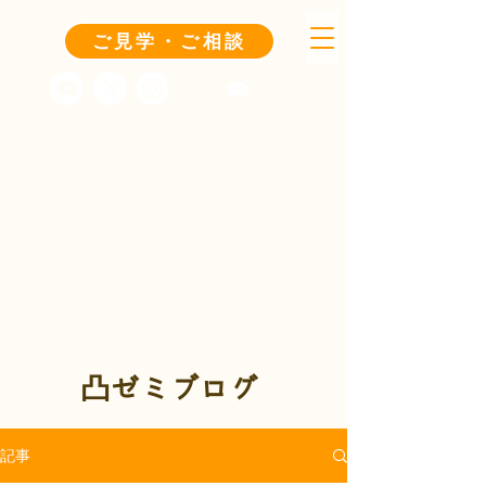
ご見学・ご相談
凸ゼミブログ
記事