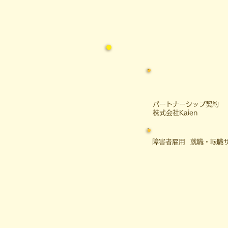
​パートナーシップ契約
​株式会社Kaien
障害者雇用 就職・転職