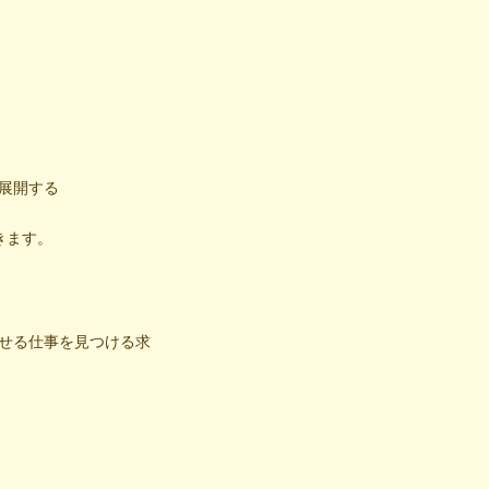
展開する
きます。
せる仕事を見つける求