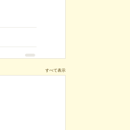
すべて表示