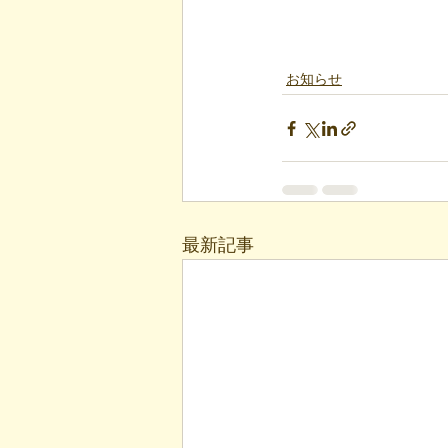
お知らせ
最新記事