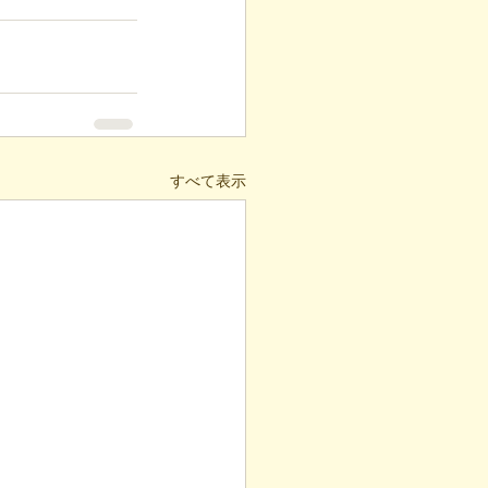
すべて表示