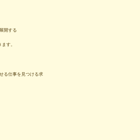
展開する
きます。
せる仕事を見つける求