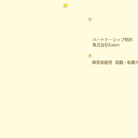
​パートナーシップ契約
​株式会社Kaien
障害者雇用 就職・転職