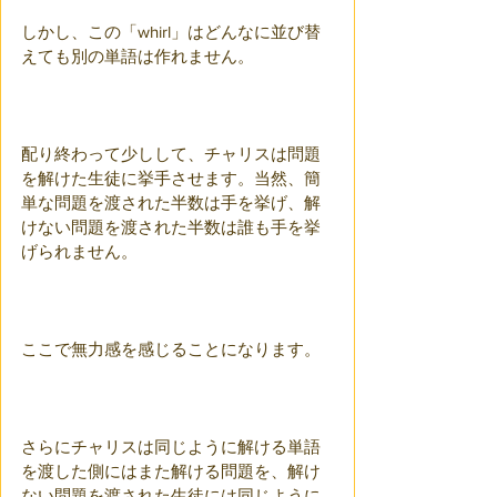
しかし、この「whirl」はどんなに並び替
えても別の単語は作れません。
配り終わって少しして、チャリスは問題
を解けた生徒に挙手させます。当然、簡
単な問題を渡された半数は手を挙げ、解
けない問題を渡された半数は誰も手を挙
げられません。
ここで無力感を感じることになります。
さらにチャリスは同じように解ける単語
を渡した側にはまた解ける問題を、解け
ない問題を渡された生徒には同じように