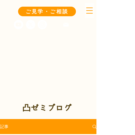
ご見学・ご相談
凸ゼミブログ
記事