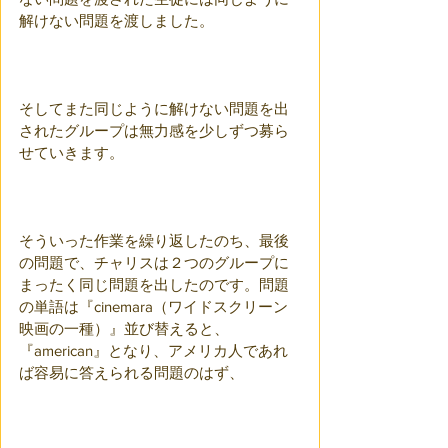
解けない問題を渡しました。
そしてまた同じように解けない問題を出
されたグループは無力感を少しずつ募ら
せていきます。
そういった作業を繰り返したのち、最後
の問題で、チャリスは２つのグループに
まったく同じ問題を出したのです。問題
の単語は『cinemara（ワイドスクリーン
映画の一種）』並び替えると、
『american』となり、アメリカ人であれ
ば容易に答えられる問題のはず、