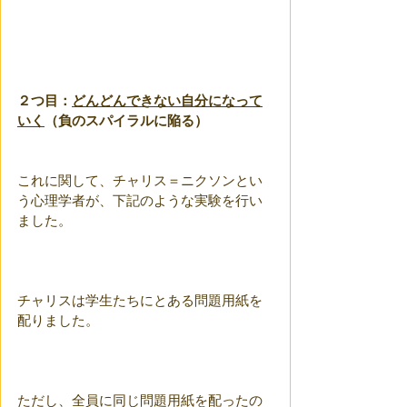
２つ目：
どんどんできない自分になって
いく
（負のスパイラルに陥る）
これに関して、チャリス＝ニクソンとい
う心理学者が、下記のような実験を行い
ました。
チャリスは学生たちにとある問題用紙を
配りました。
ただし、全員に同じ問題用紙を配ったの