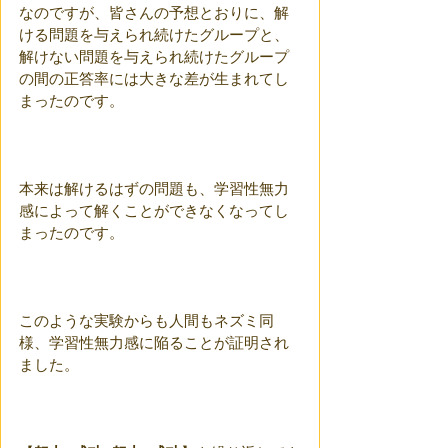
なのですが、皆さんの予想とおりに、解
ける問題を与えられ続けたグループと、
解けない問題を与えられ続けたグループ
の間の正答率には大きな差が生まれてし
まったのです。
本来は解けるはずの問題も、学習性無力
感によって解くことができなくなってし
まったのです。
このような実験からも人間もネズミ同
様、学習性無力感に陥ることが証明され
ました。