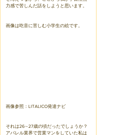
力感で苦しんだ話をしようと思います。
画像は吃音に苦しむ小学生の絵です。
画像参照：LITALICO発達ナビ
それは26∼27歳の頃だったでしょうか？
アパレル業界で営業マンをしていた私は