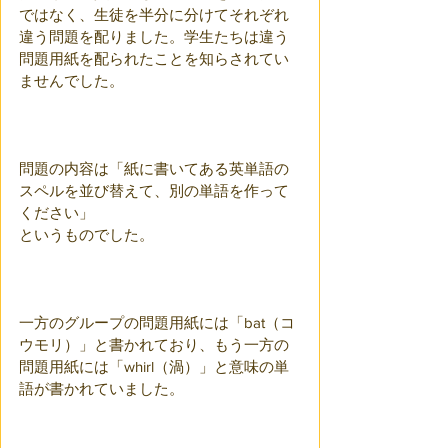
ではなく、生徒を半分に分けてそれぞれ
違う問題を配りました。学生たちは違う
問題用紙を配られたことを知らされてい
ませんでした。
問題の内容は「紙に書いてある英単語の
スペルを並び替えて、別の単語を作って
ください」
というものでした。
一方のグループの問題用紙には「bat（コ
ウモリ）」と書かれており、もう一方の
問題用紙には「whirl（渦）」と意味の単
語が書かれていました。