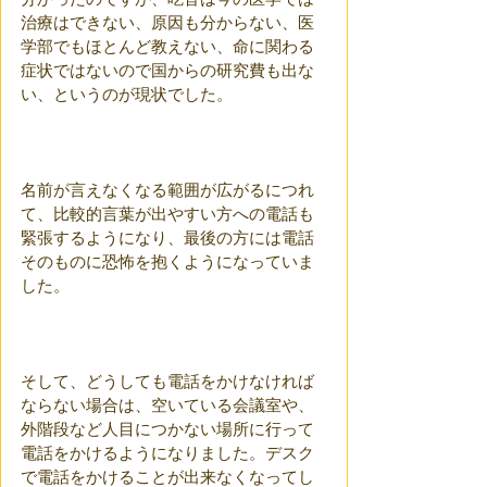
治療はできない、原因も分からない、医
学部でもほとんど教えない、命に関わる
症状ではないので国からの研究費も出な
い、というのが現状でした。
名前が言えなくなる範囲が広がるにつれ
て、比較的言葉が出やすい方への電話も
緊張するようになり、最後の方には電話
そのものに恐怖を抱くようになっていま
した。
そして、どうしても電話をかけなければ
ならない場合は、空いている会議室や、
外階段など人目につかない場所に行って
電話をかけるようになりました。デスク
で電話をかけることが出来なくなってし