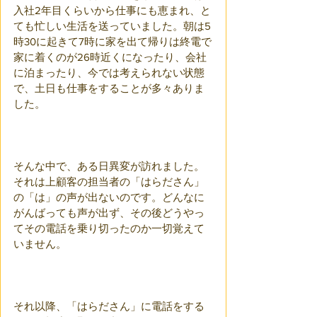
入社2年目くらいから仕事にも恵まれ、と
ても忙しい生活を送っていました。朝は5
時30に起きて7時に家を出て帰りは終電で
家に着くのが26時近くになったり、会社
に泊まったり、今では考えられない状態
で、土日も仕事をすることが多々ありま
した。
そんな中で、ある日異変が訪れました。
それは上顧客の担当者の「はらださん」
の「は」の声が出ないのです。どんなに
がんばっても声が出ず、その後どうやっ
てその電話を乗り切ったのか一切覚えて
いません。
それ以降、「はらださん」に電話をする