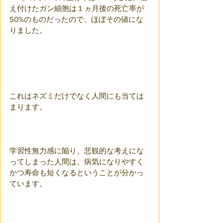
え付けたガン細胞は１ヵ月後の死亡率が
50%のものだったので、ほぼその値にな
りました。
これはネズミだけでなく人間にも当ては
まります。
学習性無力感に陥り、悲観的な考えにな
ってしまった人間は、病気になりやすく
かつ寿命も短くなるということが分かっ
ています。