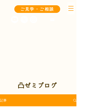
ご見学・ご相談
凸ゼミブログ
記事