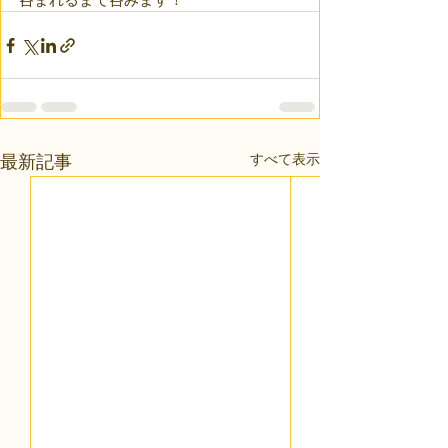
すべて表示
最新記事