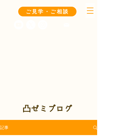
ご見学・ご相談
凸ゼミブログ
記事