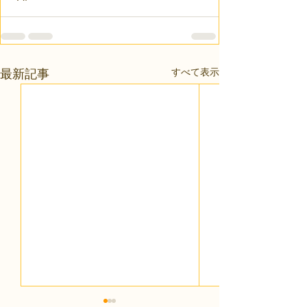
すべて表示
最新記事