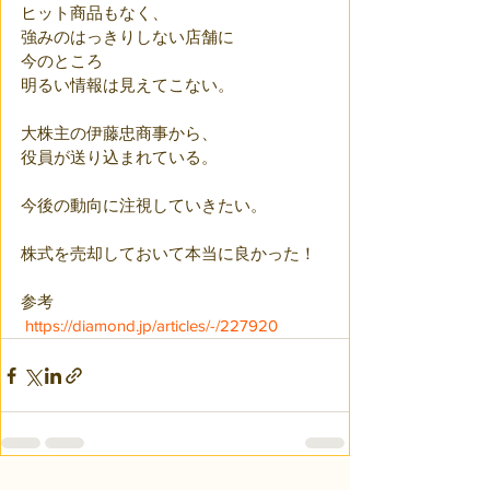
ヒット商品もなく、
強みのはっきりしない店舗に
今のところ
明るい情報は見えてこない。
大株主の伊藤忠商事から、
役員が送り込まれている。
今後の動向に注視していきたい。
株式を売却しておいて本当に良かった！
参考
https://diamond.jp/articles/-/227920