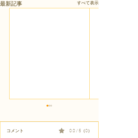
すべて表示
最新記事
コメント
0.0 / 5（0）