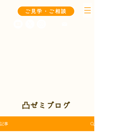
ご見学・ご相談
凸ゼミブログ
記事