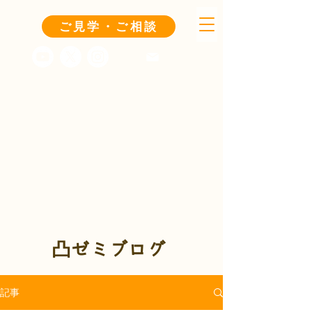
ご見学・ご相談
凸ゼミブログ
記事