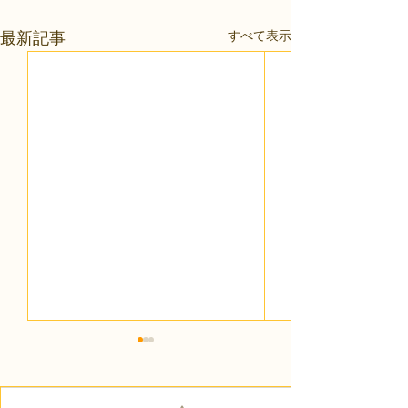
すべて表示
最新記事