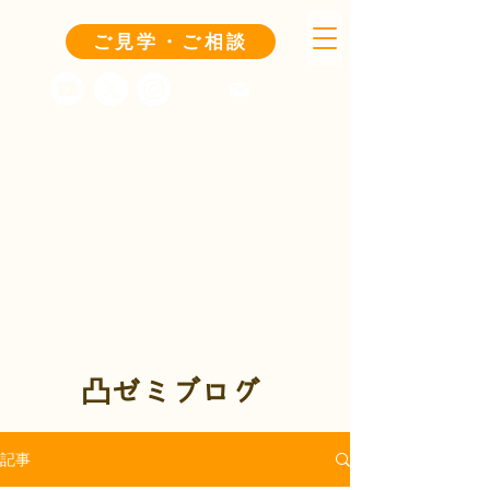
ご見学・ご相談
凸ゼミブログ
記事