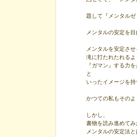
題して『メンタルゼ
メンタルの安定を目
メンタルを安定させ
滝に打たれたれるよ
『ガマン』する力を
と
いったイメージを持
かつての私もそのよ
しかし、
書物を読み進めてみ
メンタルの安定法と