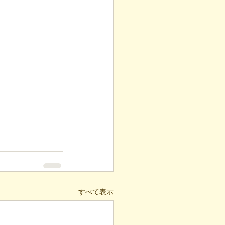
すべて表示