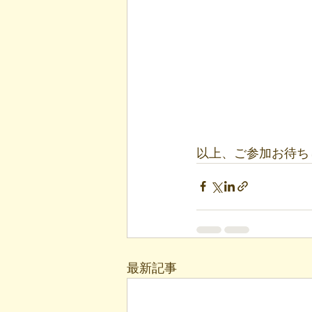
以上、ご参加お待ち
最新記事