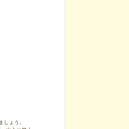
ましょう。