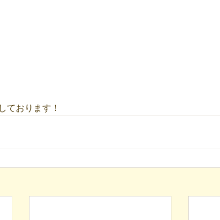
しております！