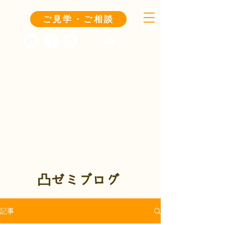
ご見学・ご相談
凸ゼミブログ
記事