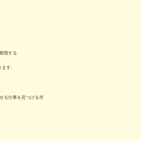
展開する
きます。
せる仕事を見つける求