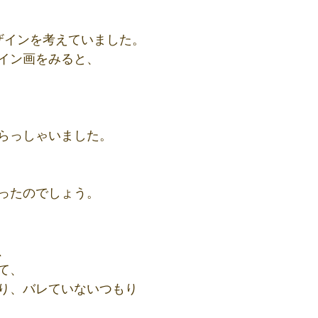
ザインを考えていました。
イン画をみると、
らっしゃいました。
ったのでしょう。
、
て、
り、バレていないつもり