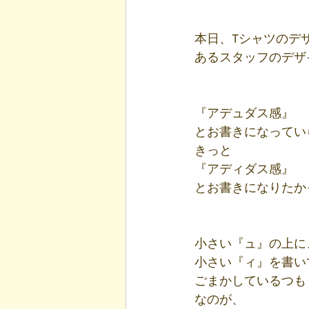
本日、Tシャツのデ
あるスタッフのデザ
『アデュダス感』
とお書きになってい
きっと
『アディダス感』
とお書きになりたか
小さい『ュ』の上に
小さい『ィ』を書い
ごまかしているつも
なのが、