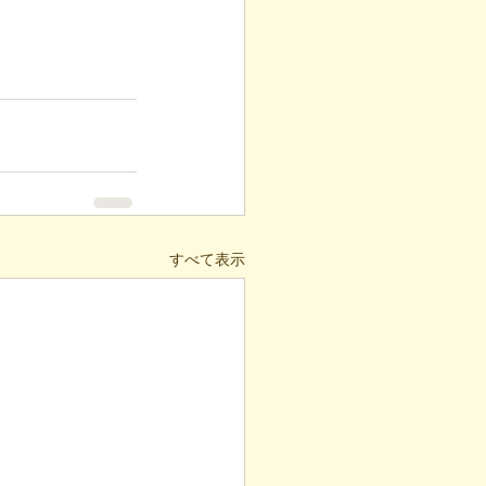
すべて表示