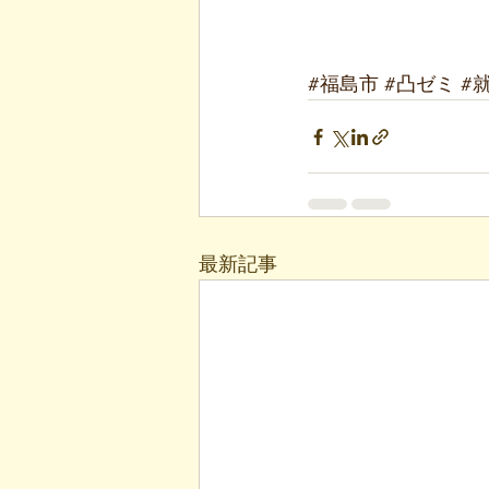
#福島市
#凸ゼミ
#
最新記事