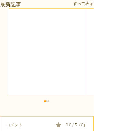
すべて表示
最新記事
コメント
0.0 / 5（0）