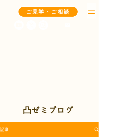
ご見学・ご相談
凸ゼミブログ
記事