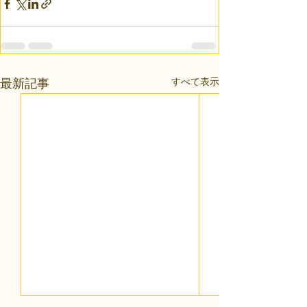
すべて表示
最新記事