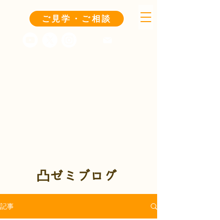
ご見学・ご相談
凸ゼミブログ
記事