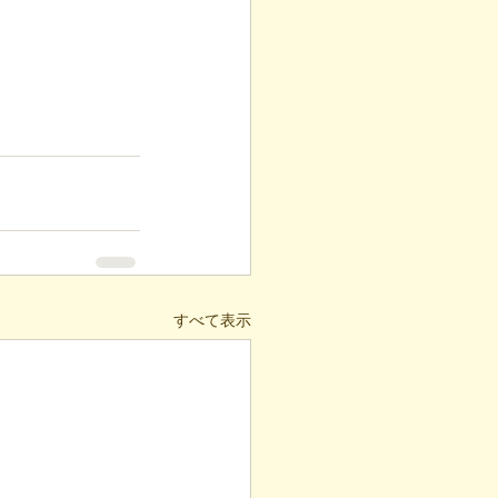
すべて表示