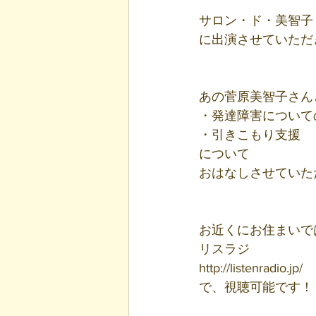
サロン・ド・美智子
に出演させていただ
あの菅原美智子さん
・発達障害について
・引きこもり支援
について
おはなしさせていた
お近くにお住まいで
リスラジ
http://listenradio.jp/
で、視聴可能です！