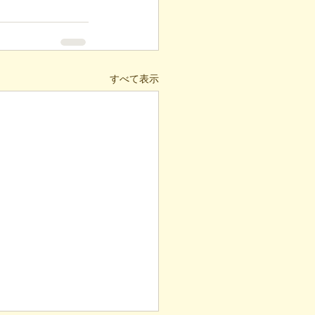
すべて表示