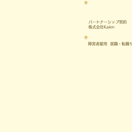
​パートナーシップ契約
​株式会社Kaien
障害者雇用 就職・転職