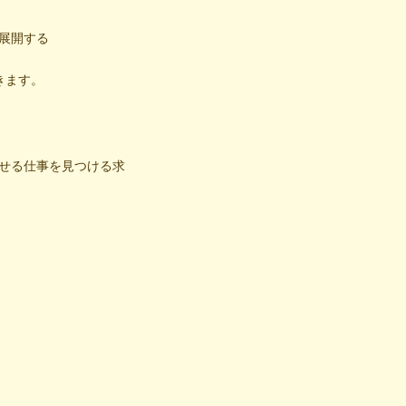
展開する
きます。
せる仕事を見つける求