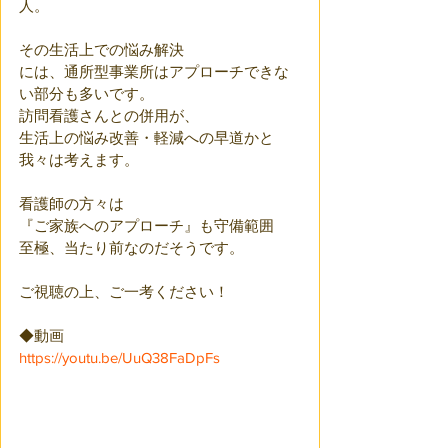
人。
その生活上での悩み解決
には、通所型事業所はアプローチできな
い部分も多いです。
訪問看護さんとの併用が、
生活上の悩み改善・軽減への早道かと
我々は考えます。
看護師の方々は
『ご家族へのアプローチ』も守備範囲
至極、当たり前なのだそうです。
ご視聴の上、ご一考ください！
◆動画
https://youtu.be/UuQ38FaDpFs