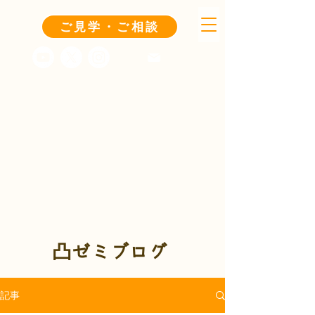
ご見学・ご相談
凸ゼミブログ
記事