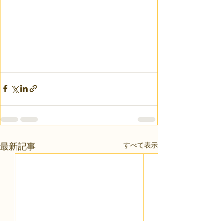
すべて表示
最新記事