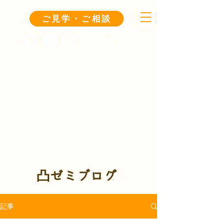
ご見学・ご相談
凸ゼミブログ
記事