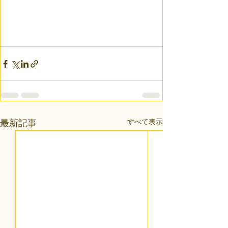
すべて表示
最新記事