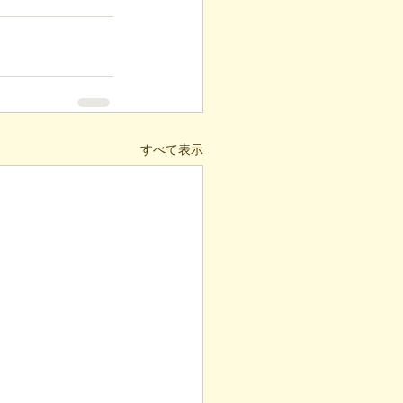
すべて表示