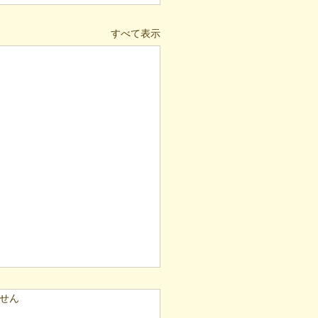
すべて表示
ています。
せん