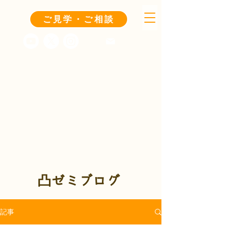
ご見学・ご相談
凸ゼミブログ
記事