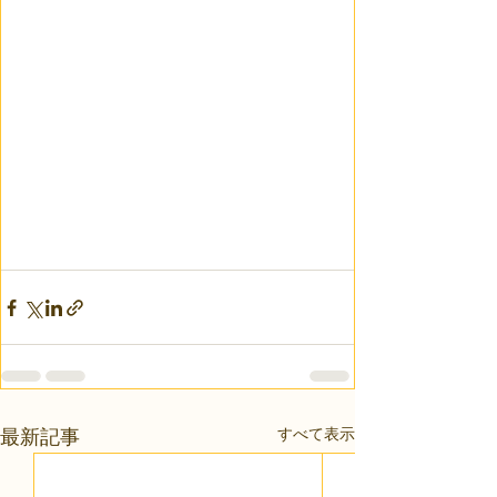
すべて表示
最新記事