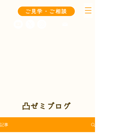
ご見学・ご相談
凸ゼミブログ
記事