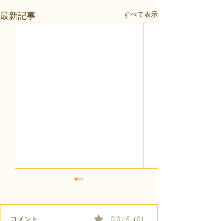
すべて表示
最新記事
コメント
0.0 / 5（0）