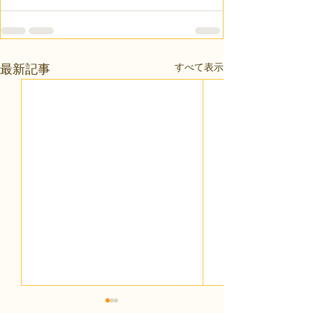
すべて表示
最新記事