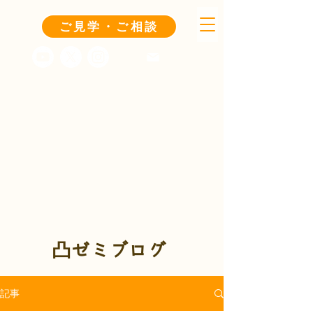
ご見学・ご相談
凸ゼミブログ
記事