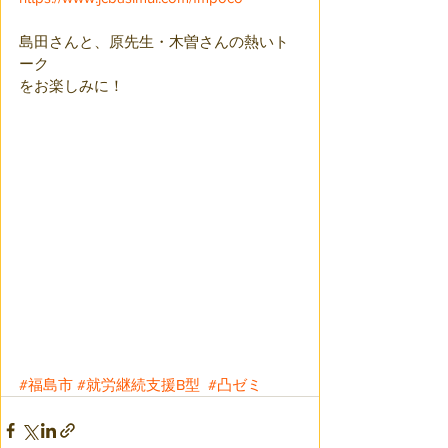
島田さんと、原先生・木曽さんの熱いト
ーク
をお楽しみに！
#福島市
#就労継続支援B型
#凸ゼミ