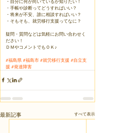
・自分に何が向いているか知りたい！
・手帳や診断ってどうすればいい？
・将来が不安、誰に相談すればいい？
・そもそも、就労移行支援ってなに？
疑問・質問などは気軽にお問い合わせく
ださい！
ＤＭやコメントでもＯＫ♪
#福島県
#福島市
#就労移行支援
#自立支
援
#発達障害
すべて表示
最新記事