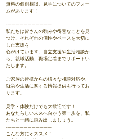
無料の個別相談、見学についてのフォー
ムがあります！
-———————————
私たちは皆さんの強みや得意なことを見
つけ、それぞれの個性やペースを大切に
した支援を
心がけています。自立支援や生活相談か
ら、就職活動、職場定着までサポートい
たします。
ご家族の皆様からの様々な相談対応や、
就労や生活に関する情報提供も行ってお
ります。
見学・体験だけでも大歓迎です！
あなたらしい未来へ向かう第一歩を、私
たちと一緒に踏み出しましょう。
-———————————
こんな方にオススメ！