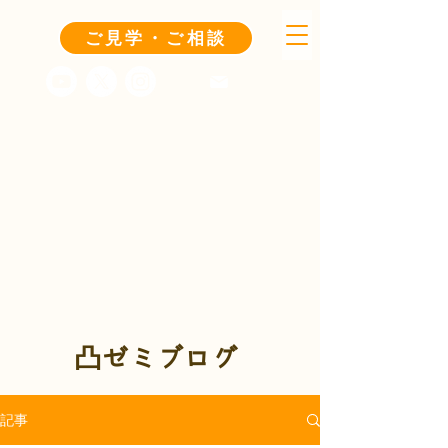
ご見学・ご相談
凸ゼミブログ
記事