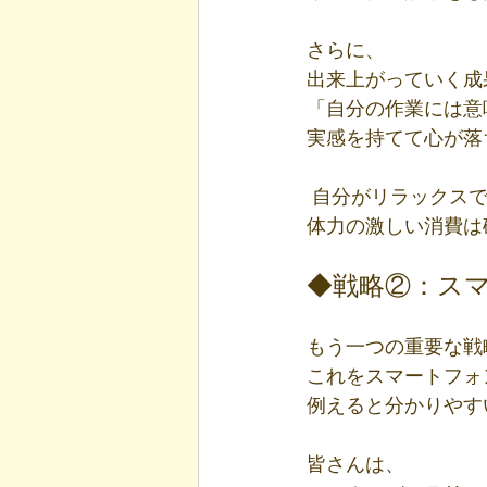
さらに、
出来上がっていく成
「自分の作業には意
実感を持てて心が落
 自分がリラックス
体力の激しい消費は
◆戦略②：ス
もう一つの重要な戦
これをスマートフォ
例えると分かりやす
皆さんは、