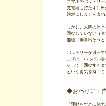
スマホのバッテリー
充電器も持たずに出
絶対にしませんよね
しかし、人間の体と
回復していない（充
無理に動き出そうと
バッテリーが減って
まずは「いっぱい食
そして「回復するま
という勇気を持つこ
◆おわりに：
「運動をすれば体力