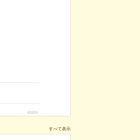
すべて表示