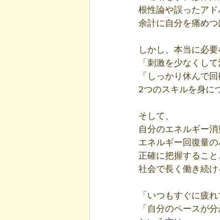
根性論や誤ったアド
余計に自分を痛めつ
しかし、本当に必要
「刺激を少なくして
「しっかり休んで回
2つのスキルを身に
そして、
自分のエネルギー消
エネルギー回復量の
正確に把握すること
社会で長く働き続け
「いつもすぐに疲れ
「自分のペースが分