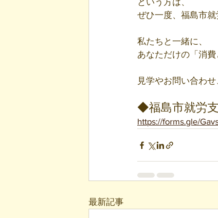
という方は、
ぜひ一度、福島市就
私たちと一緒に、
あなただけの「消費
見学やお問い合わせ
◆福島市就労支
https://forms.gle/
最新記事