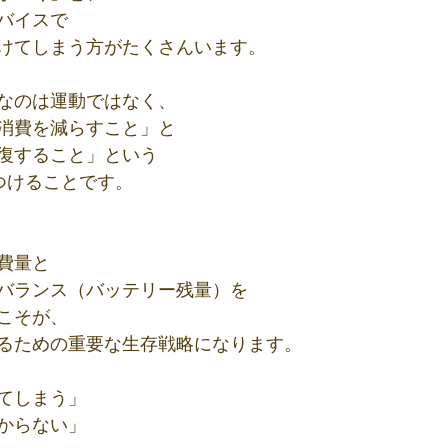
バイスで
けてしまう方がたくさんいます。
なのは運動ではなく、
消費を減らすこと」と
復すること」という
つけることです。
費量と
バランス（バッテリー残量）を
こそが、
るための重要な生存戦略になります。
てしまう」
からない」