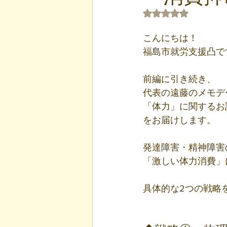
5つ星のうちNaN
こんにちは！
福島市就労支援凸で
前編に引き続き、
代表の遠藤のメモデ
「体力」に関するお
をお届けします。 
発達障害・精神障害
「激しい体力消費」
具体的な2つの戦略