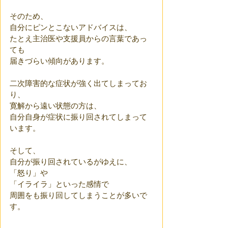
そのため、
自分にピンとこないアドバイスは、
たとえ主治医や支援員からの言葉であっ
ても
届きづらい傾向があります。
二次障害的な症状が強く出てしまってお
り、
寛解から遠い状態の方は、
自分自身が症状に振り回されてしまって
います。
そして、
自分が振り回されているがゆえに、
「怒り」や
「イライラ」といった感情で
周囲をも振り回してしまうことが多いで
す。