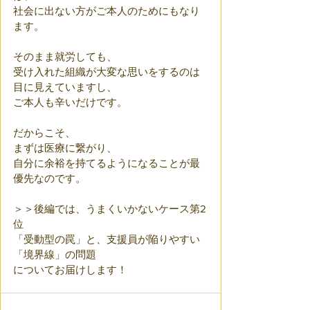
社会に出ない方がご本人のためにもなり
ます。
そのまま就労しても、
受け入れた組織が大変な思いをするのは
目に見えていますし、
ご本人も辛いだけです。 
だからこそ、
まずは医療に繋がり、
自分に余裕を持てるようになることが最
優先なのです。
＞＞後編では、うまくいかないケース第2
位
「受動型の罠」と、支援員が陥りやすい
「境界線」の問題
についてお届けします！