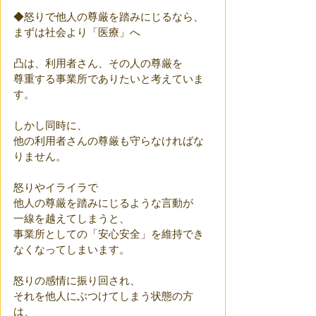
◆怒りで他人の尊厳を踏みにじるなら、
まずは社会より「医療」へ
凸は、利用者さん、その人の尊厳を
尊重する事業所でありたいと考えていま
す。
しかし同時に、
他の利用者さんの尊厳も守らなければな
りません。 
怒りやイライラで
他人の尊厳を踏みにじるような言動が
一線を越えてしまうと、
事業所としての「安心安全」を維持でき
なくなってしまいます。
怒りの感情に振り回され、
それを他人にぶつけてしまう状態の方
は、