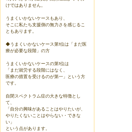
けではありません。
うまくいかないケースもあり、
そこに私たち支援側の無力さを感じるこ
ともあります。
◆うまくいかないケース第1位は「まだ医
療が必要な段階」の方
うまくいかないケースの第1位は
「まだ就労する段階にはなく、
医療の措置を受けるのが第一」という方
です。
自閉スペクトラム症の大きな特徴とし
て、
「自分の興味があることはやりたいが、
やりたくないことはやらない・できな
い」
という点があります。