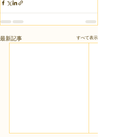
すべて表示
最新記事