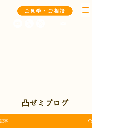
ご見学・ご相談
凸ゼミブログ
記事