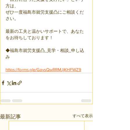
方は、
ぜひ一度福島市就労支援凸にご相談くだ
さい。
最新の工夫と温かいサポートで、あなた
をお待ちしております！
◆福島市就労支援凸_見学・相談_申し込
み
https://forms.gle/GavsQwRRMJjKHFWZ9
すべて表示
最新記事