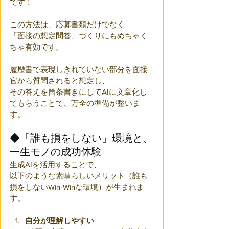
です！
この方法は、応募書類だけでなく
「面接の想定問答」づくりにもめちゃく
ちゃ有効です。
履歴書で表現しきれていない部分を面接
官から質問されると想定し、
その答えを箇条書きにしてAIに文章化し
てもらうことで、万全の準備が整いま
す。
◆「誰も損をしない」環境と、
一生モノの成功体験
生成AIを活用することで、
以下のような素晴らしいメリット（誰も
損をしないWin-Winな環境）が生まれま
す。
自分が理解しやすい