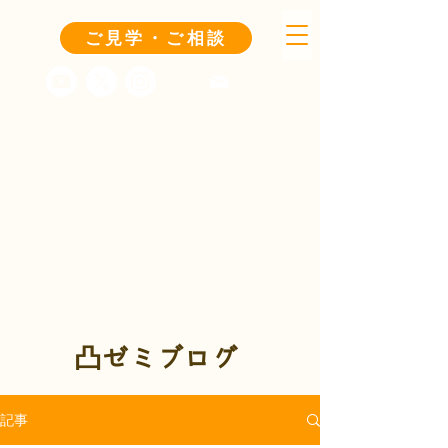
ご見学・ご相談
凸ゼミブログ
記事