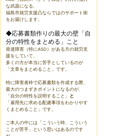
な武器になる、
福島市就労支援凸ならではのサポート術
をお届けします。
◆応募書類作りの最大の壁「自
分の特性をまとめる」こと
発達障害（特にASD）がある方の就労支
援をしていて、
多くの方が本当に苦手としているのが
「文章をまとめること」です。
特に障害者枠で応募書類を作成する際、
最大のつまずきポイントになるのが、
「自分の特性を説明すること」
と
「雇用先に求める配慮事項をわかりやす
くまとめること」です。 
ご本人の中には「こういう時、こういう
ことが苦手」という思いはあるのです
が、