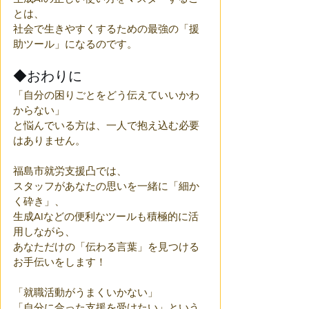
とは、
社会で生きやすくするための最強の「援
助ツール」になるのです。
◆おわりに
「自分の困りごとをどう伝えていいかわ
からない」
と悩んでいる方は、一人で抱え込む必要
はありません。 
福島市就労支援凸では、
スタッフがあなたの思いを一緒に「細か
く砕き」、
生成AIなどの便利なツールも積極的に活
用しながら、
あなただけの「伝わる言葉」を見つける
お手伝いをします！
「就職活動がうまくいかない」
「自分に合った支援を受けたい」という