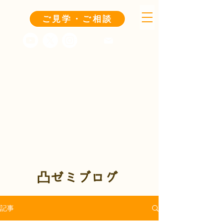
ご見学・ご相談
凸ゼミブログ
記事