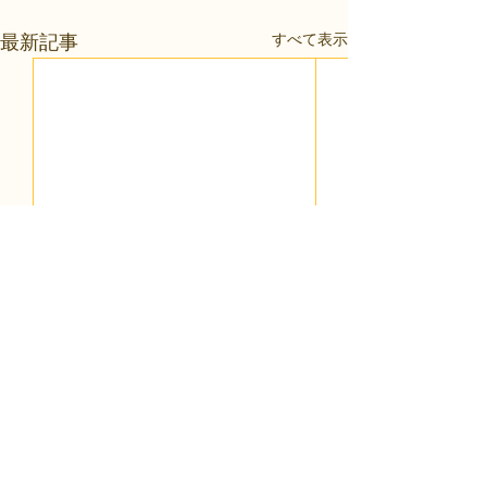
すべて表示
最新記事