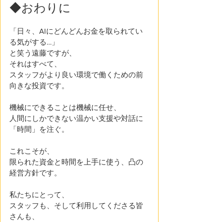
◆おわりに
「日々、AIにどんどんお金を取られてい
る気がする…」
と笑う遠藤ですが、
それはすべて、
スタッフがより良い環境で働くための前
向きな投資です。
機械にできることは機械に任せ、
人間にしかできない温かい支援や対話に
「時間」を注ぐ。
これこそが、
限られた資金と時間を上手に使う、凸の
経営方針です。
私たちにとって、
スタッフも、そして利用してくださる皆
さんも、