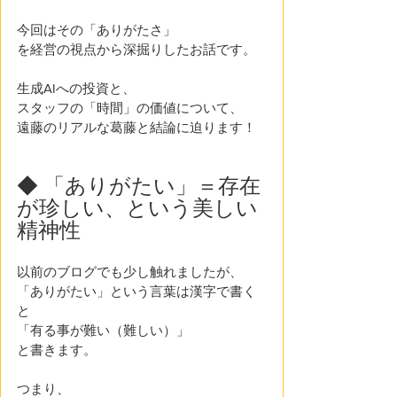
今回はその「ありがたさ」
を経営の視点から深掘りしたお話です。
生成AIへの投資と、
スタッフの「時間」の価値について、
遠藤のリアルな葛藤と結論に迫ります！ 
◆ 「ありがたい」＝存在
が珍しい、という美しい
精神性 
以前のブログでも少し触れましたが、
「ありがたい」という言葉は漢字で書く
と
「有る事が難い（難しい）」
と書きます。
つまり、