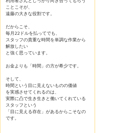
利用者さんとしっかり向き合ってもらう
ことこそが、
遠藤の大きな役割です。
だからこそ、
毎月22ドルを払ってでも、
スタッフの貴重な時間を単調な作業から
解放したい
と強く思っています。
お金よりも「時間」の方が希少です。
そして、
時間という目に見えないものの価値
を実感させてくれるのは、
実際に凸で生き生きと働いてくれている
スタッフという
「目に見える存在」があるからこそなの
です。