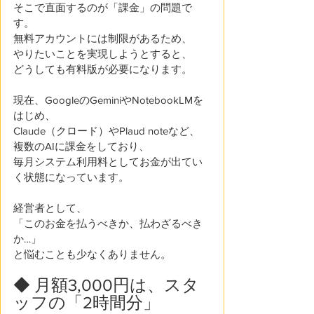
そこで直面するのが「課金」の問題で
す。
無料アカウントには制限があるため、
やりたいことを実現しようとすると、
どうしても有料版が必要になります。
現在、GoogleのGeminiやNotebookLMを
はじめ、
Claude（クロード）やPlaud noteなど、
複数のAIに課金をしており、
毎月システム利用料としてお金が出てい
く状態になっています。
経営者として、
「このお金を払うべきか、払わざるべき
か…」
と悩むことも少なくありません。 
◆ 月額3,000円は、スタ
ッフの「2時間分」