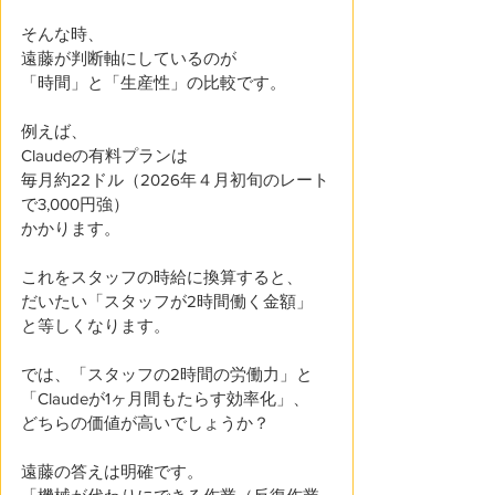
そんな時、
遠藤が判断軸にしているのが
「時間」と「生産性」の比較です。 
例えば、
Claudeの有料プランは
毎月約22ドル（2026年４月初旬のレート
で3,000円強）
かかります。
これをスタッフの時給に換算すると、
だいたい「スタッフが2時間働く金額」
と等しくなります。
では、「スタッフの2時間の労働力」と
「Claudeが1ヶ月間もたらす効率化」、
どちらの価値が高いでしょうか？ 
遠藤の答えは明確です。