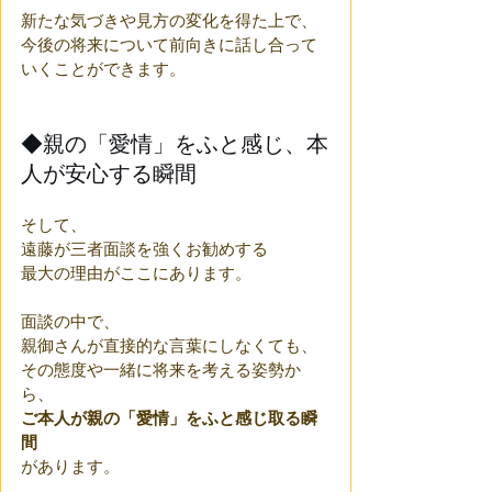
新たな気づきや見方の変化を得た上で、
今後の将来について前向きに話し合って
いくことができます。
◆親の「愛情」をふと感じ、本
人が安心する瞬間
そして、
遠藤が三者面談を強くお勧めする
最大の理由がここにあります。
面談の中で、
親御さんが直接的な言葉にしなくても、
その態度や一緒に将来を考える姿勢か
ら、
ご本人が親の「愛情」をふと感じ取る瞬
間
があります。