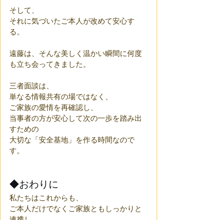
そして、
それに気づいたご本人が改めて安心す
る。
遠藤は、そんな美しく温かい瞬間に何度
も立ち会ってきました。
三者面談は、
単なる情報共有の場ではなく、
ご家族の愛情を再確認し、
当事者の方が安心して次の一歩を踏み出
すための
大切な「安全基地」を作る時間なので
す。
◆おわりに
私たちはこれからも、
ご本人だけでなくご家族ともしっかりと
連携し、