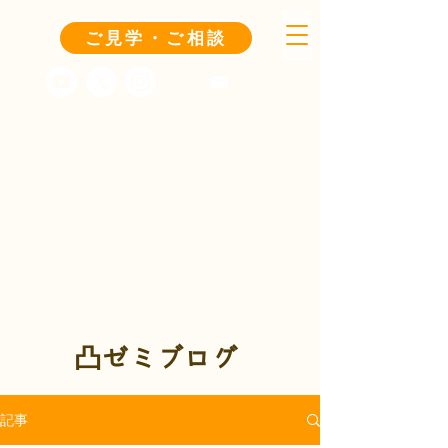
ご見学・ご相談
凸ゼミブログ
記事