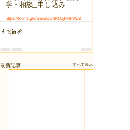
学・相談_申し込み
https://forms.gle/GavsQwRRMJjKHFWZ9
すべて表示
最新記事