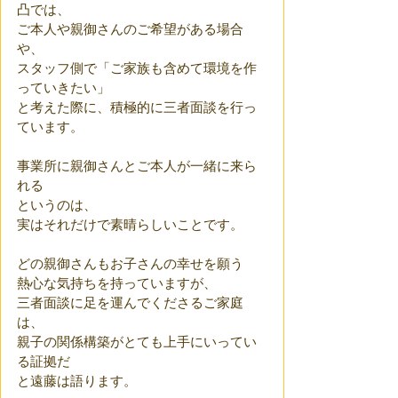
凸では、
ご本人や親御さんのご希望がある場合
や、
スタッフ側で「ご家族も含めて環境を作
っていきたい」
と考えた際に、積極的に三者面談を行っ
ています。
事業所に親御さんとご本人が一緒に来ら
れる
というのは、
実はそれだけで素晴らしいことです。
どの親御さんもお子さんの幸せを願う
熱心な気持ちを持っていますが、
三者面談に足を運んでくださるご家庭
は、
親子の関係構築がとても上手にいってい
る証拠だ
と遠藤は語ります。