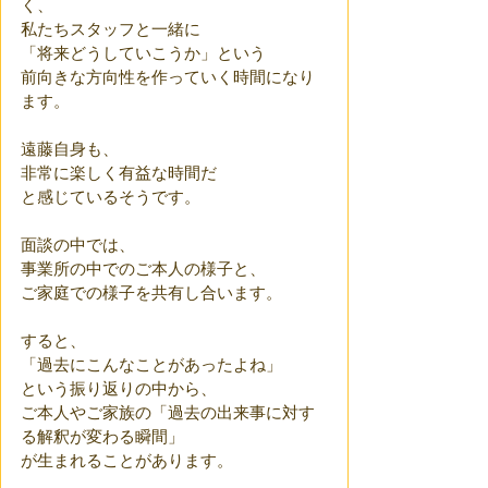
く、
私たちスタッフと一緒に
「将来どうしていこうか」という
前向きな方向性を作っていく時間になり
ます。
遠藤自身も、
非常に楽しく有益な時間だ
と感じているそうです。
面談の中では、
事業所の中でのご本人の様子と、
ご家庭での様子を共有し合います。 
すると、
「過去にこんなことがあったよね」
という振り返りの中から、
ご本人やご家族の「過去の出来事に対す
る解釈が変わる瞬間」
が生まれることがあります。