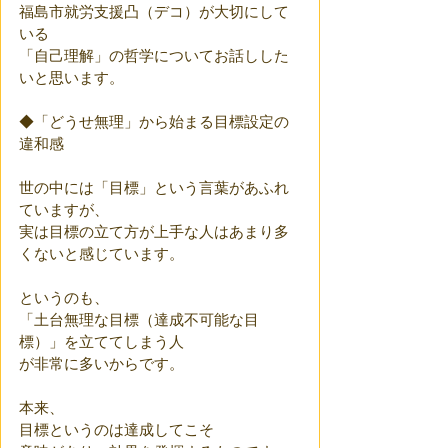
福島市就労支援凸（デコ）が大切にして
いる
「自己理解」の哲学についてお話しした
いと思います。
◆「どうせ無理」から始まる目標設定の
違和感
世の中には「目標」という言葉があふれ
ていますが、
実は目標の立て方が上手な人はあまり多
くないと感じています。
というのも、
「土台無理な目標（達成不可能な目
標）」を立ててしまう人
が非常に多いからです。
本来、
目標というのは達成してこそ