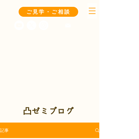
ご見学・ご相談
凸ゼミブログ
記事