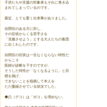
子供たちや支援の対象者もそれに巻き込
まれてしまっているのです。
最近、とても驚く出来事がありました。
自閉症のある方に対し、
その症状からくる苦手さを
「克服させよう」とする大人たちの集団
に出くわしたのです。
自閉症の症状は一生なくならない特性だ
からこそ
医師が診断を下すのですが、
そうした特性が「なくなるように」と目
標を掲げ、
できないことを指摘して本人を
ただ萎縮させている状況でした。
◆凸（デコ）は「ボコ」を埋めない。