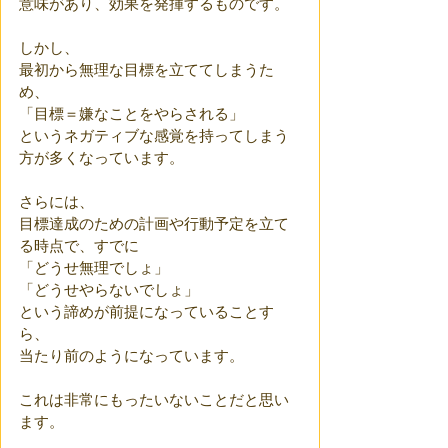
意味があり、効果を発揮するものです。
しかし、
最初から無理な目標を立ててしまうた
め、
「目標＝嫌なことをやらされる」
というネガティブな感覚を持ってしまう
方が多くなっています。
さらには、
目標達成のための計画や行動予定を立て
る時点で、すでに
「どうせ無理でしょ」
「どうせやらないでしょ」
という諦めが前提になっていることす
ら、
当たり前のようになっています。
これは非常にもったいないことだと思い
ます。