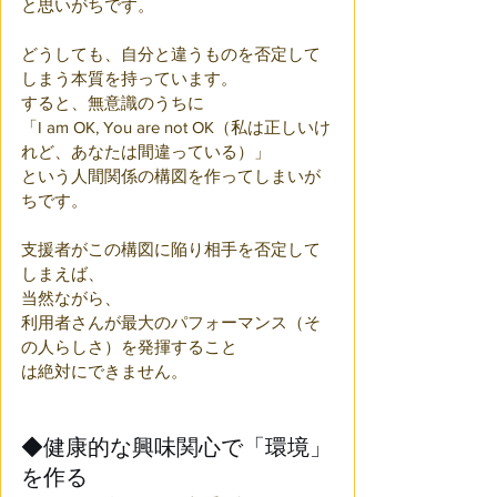
と思いがちです。
どうしても、自分と違うものを否定して
しまう本質を持っています。
すると、無意識のうちに
「I am OK, You are not OK（私は正しいけ
れど、あなたは間違っている）」
という人間関係の構図を作ってしまいが
ちです。
支援者がこの構図に陥り相手を否定して
しまえば、
当然ながら、
利用者さんが最大のパフォーマンス（そ
の人らしさ）を発揮すること
は絶対にできません。
◆健康的な興味関心で「環境」
を作る