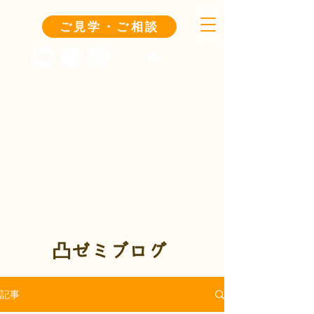
ご見学・ご相談
凸ゼミブログ
記事