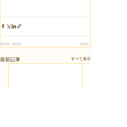
すべて表示
最新記事