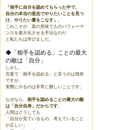
「相手に自分を認めてもらった中で、
自分の本当の意志でやりたいことを見つ
け、やりたい量をこなす」
。
これこそが、真の意味で人のパフォーマ
ンスを最大化させる手法なのだ
と私たちは学びました。
◆「相手を認める」ことの最大
の敵は「自分」
しかし、
言葉で「相手を認める」と言うのは簡単
ですが、
実際にやるのは非常に難しいことです。
なぜなら、
相手を認めることの最大の敵
は「自分自身」だからです
。
人間はどうしても
「自分が見ているもの、考えていること
が正しい」