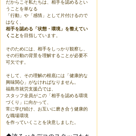
だからこそ私たちは、相手を認めるとい
うことを単なる
「行動」や「感情」として片付けるので
はなく、
相手を認める「状態・環境」を整えてい
くこと
を目指しています。
そのためには、相手をしっかり観察し、
その行動の背景を理解することが必要不
可欠です。
そして、その理解の根底には「健康的な
興味関心」がなければなりません。
福島市就労支援凸では、
スタッフ全員がこの「相手を認める環境
づくり」に向かって、
常に学び続け、お互いに磨き合う健康的
な職場環境
を作っていくことを決意しました。