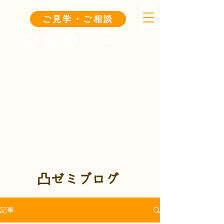
ご見学・ご相談
凸ゼミブログ
記事