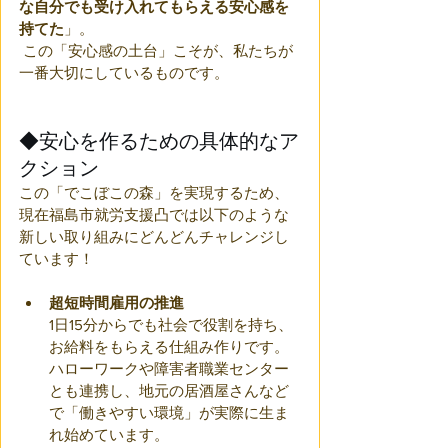
な自分でも受け入れてもらえる安心感を
持てた
」。
 この「安心感の土台」こそが、私たちが
一番大切にしているものです。
◆安心を作るための具体的なア
クション
この「でこぼこの森」を実現するため、
現在福島市就労支援凸では以下のような
新しい取り組みにどんどんチャレンジし
ています！
超短時間雇用の推進
1日15分からでも社会で役割を持ち、
お給料をもらえる仕組み作りです。
ハローワークや障害者職業センター
とも連携し、地元の居酒屋さんなど
で「働きやすい環境」が実際に生ま
れ始めています。