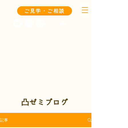
ご見学・ご相談
凸ゼミブログ
記事