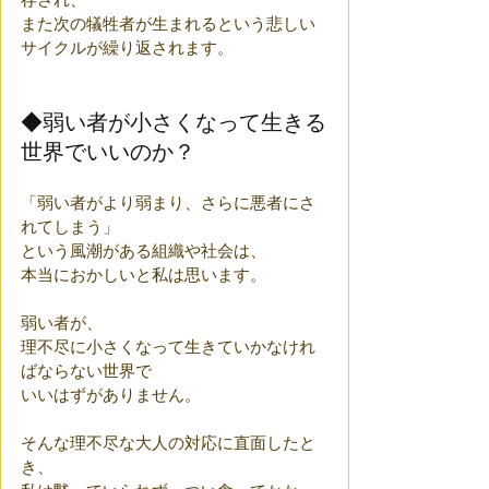
また次の犠牲者が生まれるという悲しい
サイクルが繰り返されます。
◆弱い者が小さくなって生きる
世界でいいのか？
「弱い者がより弱まり、さらに悪者にさ
れてしまう」
という風潮がある組織や社会は、
本当におかしいと私は思います。
弱い者が、
理不尽に小さくなって生きていかなけれ
ばならない世界で
いいはずがありません。
そんな理不尽な大人の対応に直面したと
き、