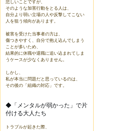
悲しいことですが、
そのような加害行動をとる人は、
自分より弱い立場の人や反撃してこない
人を狙う傾向があります。
被害を受けた当事者の方は、
傷つきやすく、自分で抱え込んでしまう
ことが多いため、
結果的に休職や退職に追い込まれてしま
うケースが少なくありません。
しかし、
私が本当に問題だと思っているのは、
その後の「組織の対応」です。
◆「メンタルが弱かった」で片
付ける大人たち
トラブルが起きた際、