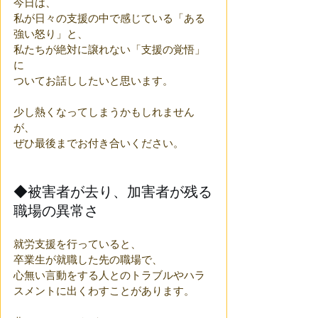
今日は、
私が日々の支援の中で感じている「ある
強い怒り」と、
私たちが絶対に譲れない「支援の覚悟」
に
ついてお話ししたいと思います。
少し熱くなってしまうかもしれません
が、
ぜひ最後までお付き合いください。
◆被害者が去り、加害者が残る
職場の異常さ
就労支援を行っていると、
卒業生が就職した先の職場で、
心無い言動をする人とのトラブルやハラ
スメントに出くわすことがあります。