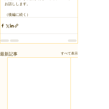
お話しします。
（後編に続く）
すべて表示
最新記事