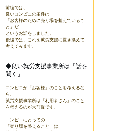
前編では、
良いコンビニの条件は
「お客様のために売り場を整えているこ
と」だ
というお話をしました。
後編では、これを就労支援に置き換えて
考えてみます。
◆良い就労支援事業所は「話を
聞く」
コンビニが「お客様」のことを考えるな
ら、
就労支援事業所は「利用者さん」のこと
を考えるのが大前提です。
コンビニにとっての
「売り場を整えること」は、