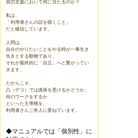
就労支援において何に当たるのか？
私は、
「利用者さんの話を聴くこと」
だと確信しています。
人間は、
自分のやりたいことをやる時が一番生き
生きとする動物であり、
それが最終的に「自立」へと繋がってい
きます。
だからこそ、
凸（デコ）では講座を受けるかどうか、
何のワークをするか
といった主導権を、
利用者さんご本人に委ねています。
◆マニュアルでは「個別性」に