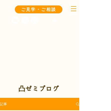
ご見学・ご相談
凸ゼミブログ
記事