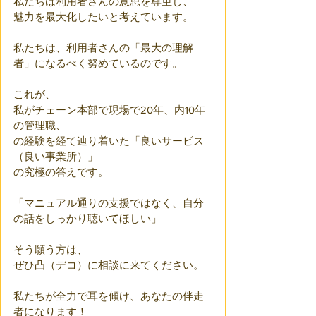
私たちは利用者さんの意思を尊重し、
魅力を最大化したいと考えています。
私たちは、利用者さんの「最大の理解
者」になるべく努めているのです。
これが、
私がチェーン本部で現場で20年、内10年
の管理職、
の経験を経て辿り着いた「良いサービス
（良い事業所）」
の究極の答えです。
「マニュアル通りの支援ではなく、自分
の話をしっかり聴いてほしい」 
そう願う方は、
ぜひ凸（デコ）に相談に来てください。
私たちが全力で耳を傾け、あなたの伴走
者になります！