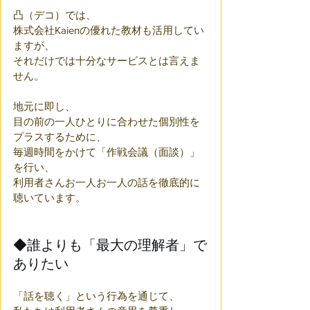
凸（デコ）では、
株式会社Kaienの優れた教材も活用してい
ますが、
それだけでは十分なサービスとは言えま
せん。
地元に即し、
目の前の一人ひとりに合わせた個別性を
プラスするために、
毎週時間をかけて「作戦会議（面談）」
を行い、
利用者さんお一人お一人の話を徹底的に
聴いています。
◆誰よりも「最大の理解者」で
ありたい
「話を聴く」という行為を通じて、