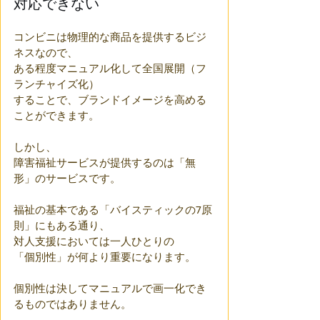
対応できない
コンビニは物理的な商品を提供するビジ
ネスなので、
ある程度マニュアル化して全国展開（フ
ランチャイズ化）
することで、ブランドイメージを高める
ことができます。
しかし、
障害福祉サービスが提供するのは「無
形」のサービスです。
福祉の基本である「バイスティックの7原
則」にもある通り、
対人支援においては一人ひとりの
「個別性」が何より重要になります。
個別性は決してマニュアルで画一化でき
るものではありません。