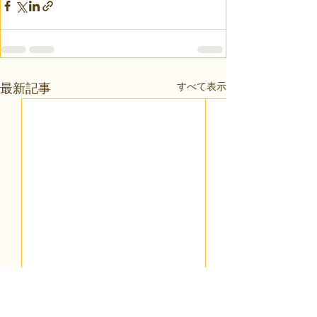
すべて表示
最新記事