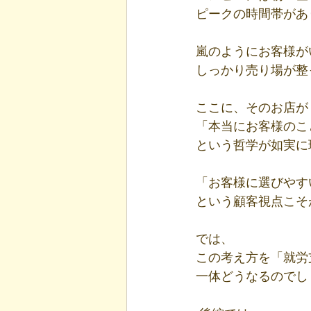
ピークの時間帯があ
嵐のようにお客様が
しっかり売り場が整
ここに、そのお店が
「本当にお客様のこ
という哲学が如実に
「お客様に選びやす
という顧客視点こそ
では、
この考え方を「就労
一体どうなるのでし