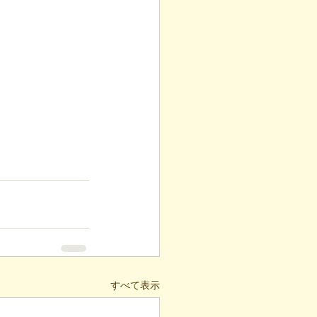
すべて表示