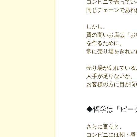
コンビニで売ってい
同じチェーンであれ
しかし、
質の高いお店は「お
を作るために、
常に売り場をきれい
売り場が乱れている
人手が足りないか、
お客様の方に目が向
◆哲学は「ピー
さらに言うと、
コンビニには朝・昼