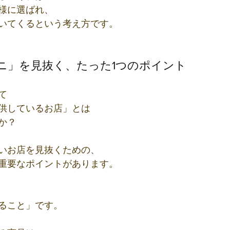
様に選ばれ、
いてくるという考え方です。
ニ」を見抜く、たった1つのポイント
て
供しているお店」とは
か？
いお店を見抜くための、
重要なポイントがあります。
ること」です。