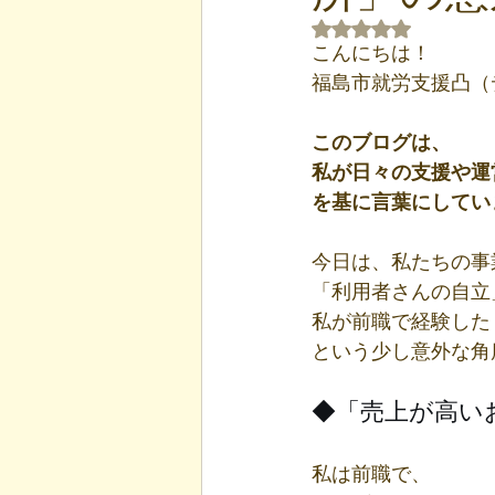
5つ星のうちNaN
こんにちは！
福島市就労支援凸（
このブログは、
私が日々の支援や運
を基に言葉にしてい
今日は、私たちの事
「利用者さんの自立
私が前職で経験した
という少し意外な角
◆「売上が高い
私は前職で、