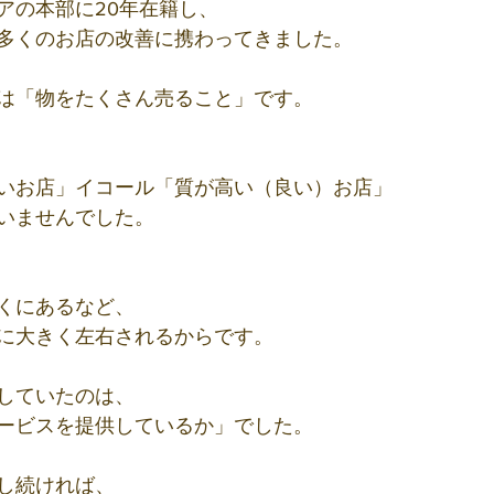
アの本部に20年在籍し、
多くのお店の改善に携わってきました。
は「物をたくさん売ること」です。
いお店」イコール「質が高い（良い）お店」
いませんでした。
くにあるなど、
に大きく左右されるからです。
していたのは、
ービスを提供しているか」でした。
し続ければ、