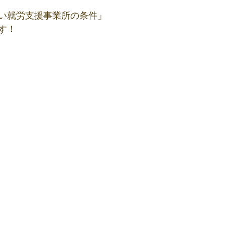
い就労支援事業所の条件」
す！