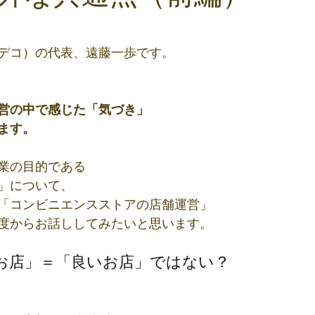
と評価されています。
デコ）の代表、遠藤一歩です。
営の中で感じた「気づき」
ます。
業の目的である
」について、
「コンビニエンスストアの店舗運営」
度からお話ししてみたいと思います。
お店」＝「良いお店」ではない？