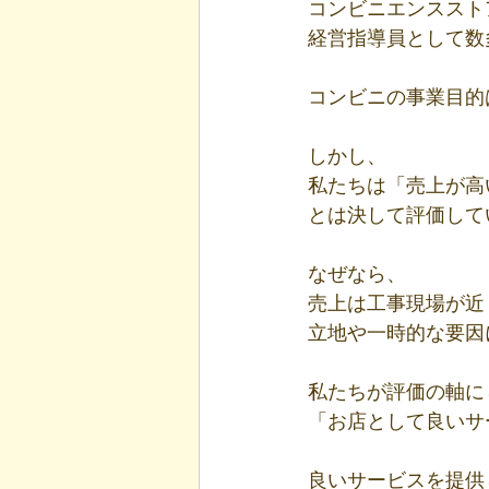
コンビニエンススト
経営指導員として数
コンビニの事業目的
しかし、
私たちは「売上が高
とは決して評価して
なぜなら、
売上は工事現場が近
立地や一時的な要因
私たちが評価の軸に
「お店として良いサ
良いサービスを提供