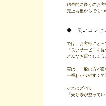
結果的に多くのお客
売上も後からでもつ
◆「良いコンビ
では、お客様にとっ
「良いサービスを提
どんなお店でしょう
実は、一般の方が良
一番わかりやすくて
それはズバリ、
「売り場が整ってい