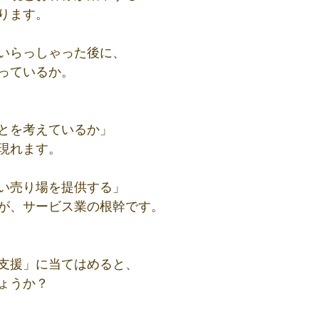
ります。
いらっしゃった後に、
っているか。
とを考えているか」
現れます。
い売り場を提供する」
が、サービス業の根幹です。
支援」に当てはめると、
ょうか？