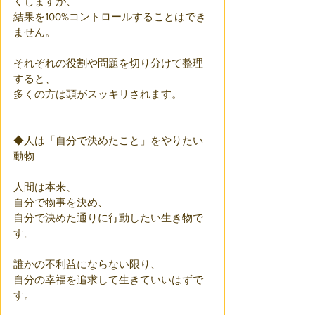
くしますが、
結果を100%コントロールすることはでき
ません。
それぞれの役割や問題を切り分けて整理
すると、
多くの方は頭がスッキリされます。
◆人は「自分で決めたこと」をやりたい
動物
人間は本来、
自分で物事を決め、
自分で決めた通りに行動したい生き物で
す。
誰かの不利益にならない限り、
自分の幸福を追求して生きていいはずで
す。