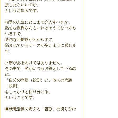
接したらいいのか」
というお悩みです。
相手の人生にどこまで介入すべきか、
熱心な親御さんもいればそうでない方も
いる中で、
適切な距離感がわからずに
悩まれているケースが多いように感じま
す。
正解があるわけではありません。
その中で、私がいつもお答えしているの
は、
「自分の問題（役割）と、他人の問題
（役割）
をしっかりと切り分ける」
ということです。
◆就職活動で考える「役割」の切り分け