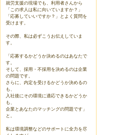
就労支援の現場でも、利用者さんから
「この求人は私に向いていますか？」
「応募していいですか？」とよく質問を
受けます。
その際、私は必ずこうお伝えしていま
す。
「応募するかどうか決めるのはあなたで
す。
そして、採用・不採用を決めるのは企業
の問題です。
さらに、内定を受けるかどうか決めるの
も、
入社後にその環境に適応できるかどうか
も、
企業とあなたのマッチングの問題です」
と。
私は環境調整などのサポートに全力を尽