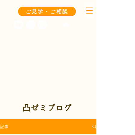
ご見学・ご相談
凸ゼミブログ
記事