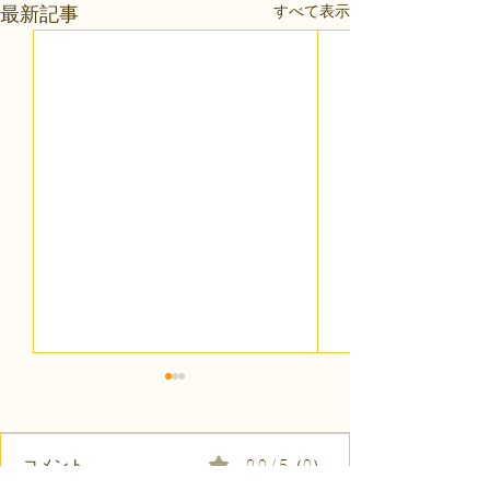
すべて表示
最新記事
コメント
0.0 / 5（0）