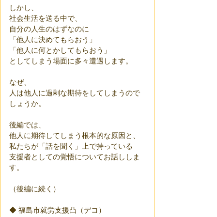
しかし、
社会生活を送る中で、
自分の人生のはずなのに
「他人に決めてもらおう」
「他人に何とかしてもらおう」
としてしまう場面に多々遭遇します。
なぜ、
人は他人に過剰な期待をしてしまうので
しょうか。
後編では、
他人に期待してしまう根本的な原因と、
私たちが「話を聞く」上で持っている
支援者としての覚悟についてお話ししま
す。
（後編に続く）
◆ 福島市就労支援凸（デコ） 