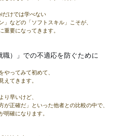
celだけでは学べない
ン」などの「ソフトスキル」こそが、
に重要になってきます。
就職）」での不適応を防ぐために
をやってみて初めて、
見えてきます。
より早いけど、
方が正確だ」といった他者との比較の中で、
が明確になります。