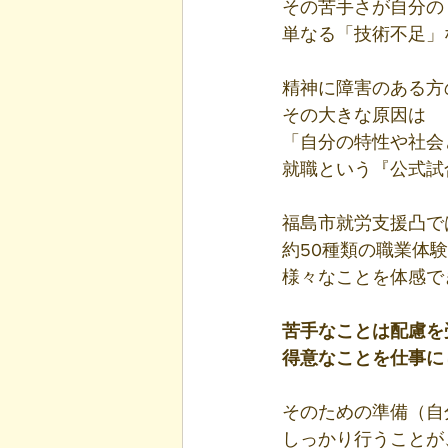
その苦手さが自分の
単なる「技術不足」
精神に障害のある方
その大きな原因は
「自分の特性や社会
就職という『公式試
福島市就労支援凸で
約50種類の職業体
様々なことを体感で
苦手なことは配慮を
得意なことを仕事に
そのための準備（自
しっかり行うことが