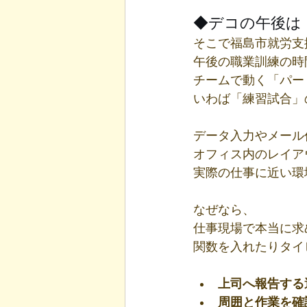
◆デコの午後は
そこで福島市就労支
午後の職業訓練の時
チームで動く「パー
いわば「練習試合」
データ入力やメール
オフィス内のレイア
実際の仕事に近い環
なぜなら、
仕事現場で本当に求
関数を入れたりタイ
上司へ報告する
周囲と作業を確