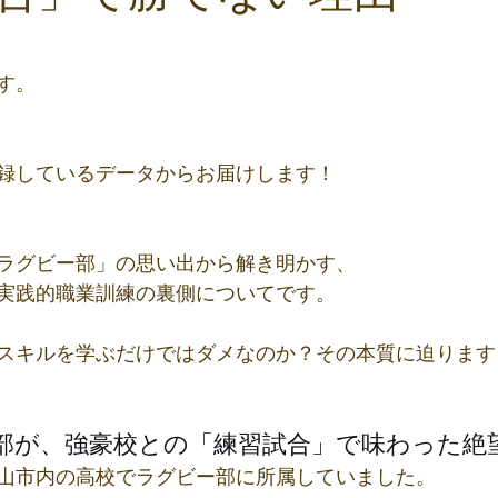
と評価されています。
す。
録しているデータからお届けします！
ラグビー部」の思い出から解き明かす、
実践的職業訓練の裏側についてです。
スキルを学ぶだけではダメなのか？その本質に迫ります
部が、強豪校との「練習試合」で味わった絶
山市内の高校でラグビー部に所属していました。