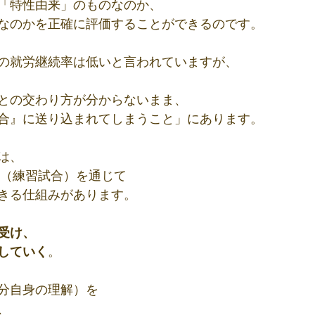
「特性由来」のものなのか、
なのかを正確に評価することができるのです。
の就労継続率は低いと言われていますが、
との交わり方が分からないまま、
合』に送り込まれてしまうこと」にあります。
は、
験（練習試合）を通じて
きる仕組みがあります。 
受け、
していく
。
分自身の理解）を
、