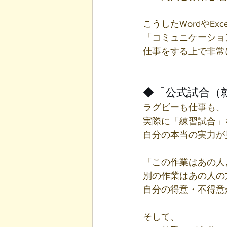
こうしたWordやEx
「コミュニケーショ
仕事をする上で非常
◆「公式試合（
ラグビーも仕事も、
実際に「練習試合」
自分の本当の実力が
「この作業はあの人
別の作業はあの人の
自分の得意・不得意
そして、