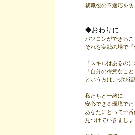
就職後の不適応を防
◆おわりに
パソコンができるこ
それを実践の場で「
「スキルはあるのに
「自分の得意なこと
という方は、ぜひ福
私たちと一緒に、
安心できる環境でた
あなたにとって一番
見つけていきましょ