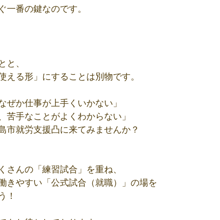
ぐ一番の鍵なのです。
とと、
使える形」にすることは別物です。
なぜか仕事が上手くいかない」
、苦手なことがよくわからない」
島市就労支援凸に来てみませんか？
くさんの「練習試合」を重ね、
働きやすい「公式試合（就職）」の場を
う！