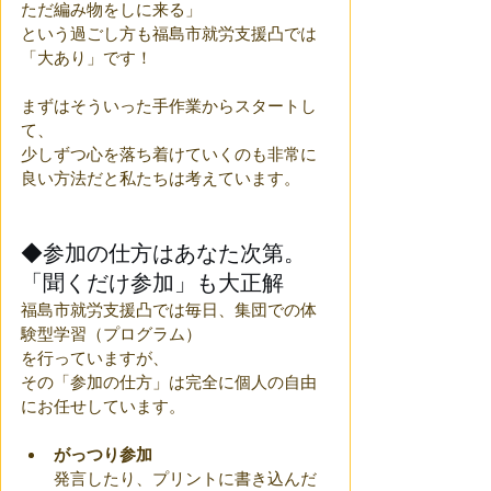
ただ編み物をしに来る」
という過ごし方も福島市就労支援凸では
「大あり」です！ 
まずはそういった手作業からスタートし
て、
少しずつ心を落ち着けていくのも非常に
良い方法だと私たちは考えています。
◆参加の仕方はあなた次第。
「聞くだけ参加」も大正解
福島市就労支援凸では毎日、集団での体
験型学習（プログラム）
を行っていますが、
その「参加の仕方」は完全に個人の自由
にお任せしています。
がっつり参加
発言したり、プリントに書き込んだ