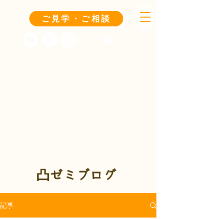
ご見学・ご相談
凸ゼミブログ
記事