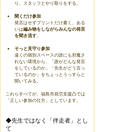
り、スタッフとやり取りをする。
聞くだけ参加
発言はせずプリントだけ書く、ある
いは
編み物をしながらみんなの発言
を聞き流す
。
そっと見守り参加
遠くの個別スペースの誰にも邪魔さ
れない環境から、「誰がどんな発言
をしているのか」「先生がどう言っ
ているのか」をちょっとうっすらと
聞いてみる。
これらすべてが、福島市就労支援凸では
「正しい参加の仕方」としています。
◆先生ではなく「伴走者」とし
て