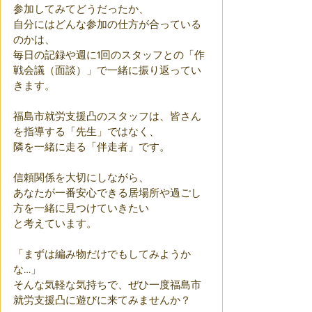
参加してみてどうだったか、
自分にはどんな参加の仕方が合っている
のかは、
毎日の記録や週に1回のスタッフとの「作
戦会議（面談）」で一緒に振り返ってい
きます。
福島市就労支援凸のスタッフは、皆さん
を指導する「先生」ではなく、
隣を一緒に走る「伴走者」です。
信頼関係を大切にしながら、
あなたが一番安心できる居場所や過ごし
方を一緒に見つけていきたい
と考えています。
「まずは編み物だけでもしてみようか
な…」
そんな気軽な気持ちで、ぜひ一度福島市
就労支援凸に遊びに来てみませんか？