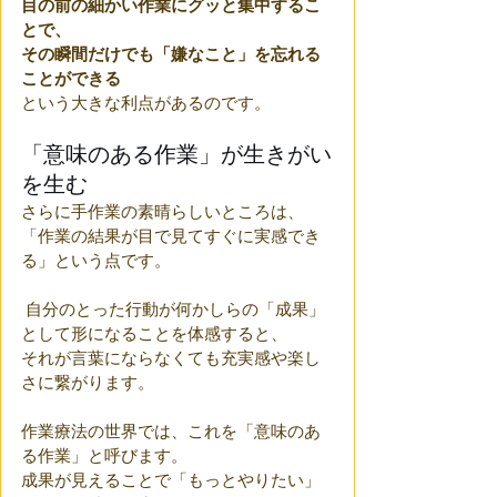
目の前の細かい作業にグッと集中するこ
とで、
その瞬間だけでも「嫌なこと」を忘れる
ことができる
という大きな利点があるのです。
「意味のある作業」が生きがい
を生む
さらに手作業の素晴らしいところは、
「作業の結果が目で見てすぐに実感でき
る」という点です。
 自分のとった行動が何かしらの「成果」
として形になることを体感すると、
それが言葉にならなくても充実感や楽し
さに繋がります。
作業療法の世界では、これを「意味のあ
る作業」と呼びます。
成果が見えることで「もっとやりたい」