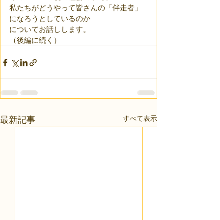
私たちがどうやって皆さんの「伴走者」
になろうとしているのか
についてお話しします。
（後編に続く）
すべて表示
最新記事