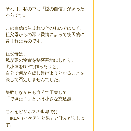
それは、私の中に「謎の自信」があった
からです。
この自信は生まれつきのものではなく、
祖父母からの深い愛情によって後天的に
育まれたものです。
祖父母は、
私が家の物置を秘密基地にしたり、
犬小屋をDIYで作ったりと、
自分で何かを成し遂げようとすることを
決して否定しませんでした。
失敗しながらも自分で工夫して
「できた！」という小さな充足感。
これをビジネスの世界では
「IKEA（イケア）効果」と呼んだりしま
す。