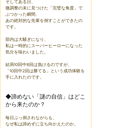
そしてある日、
微調整の末に見つけた「完璧な角度」で
ぶつかった瞬間、
あの絶対的な先輩を倒すことができたの
です。
部内は大騒ぎになり、
私は一時的にスーパーヒーローになった
気分を味わいました。
結局10回中8回は負けるのですが、
「10回中2回は勝てる」という成功体験を
手に入れたのです。
◆諦めない「謎の自信」はどこ
から来たのか？
毎日ぶっ倒されながらも、
なぜ私は諦めずに立ち向かえたのか。