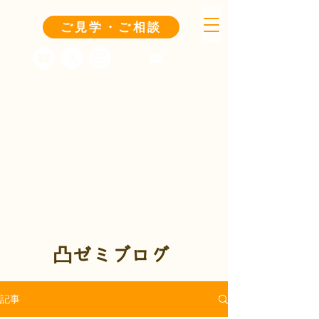
ご見学・ご相談
凸ゼミブログ
記事