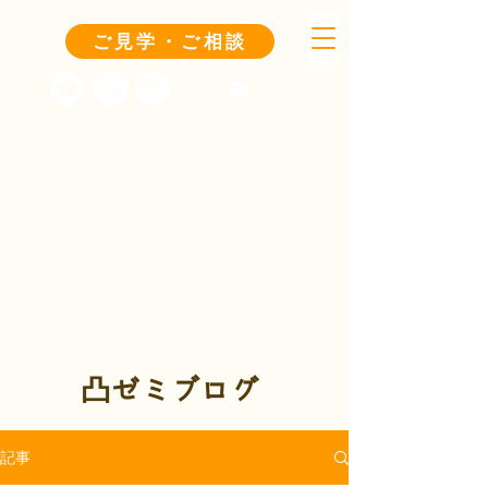
ご見学・ご相談
凸ゼミブログ
記事