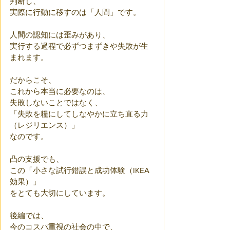
判断し、
実際に行動に移すのは「人間」です。
人間の認知には歪みがあり、
実行する過程で必ずつまずきや失敗が生
まれます。
だからこそ、
これから本当に必要なのは、
失敗しないことではなく、
「失敗を糧にしてしなやかに立ち直る力
（レジリエンス）」
なのです。
凸の支援でも、
この「小さな試行錯誤と成功体験（IKEA
効果）」
をとても大切にしています。
後編では、
今のコスパ重視の社会の中で、