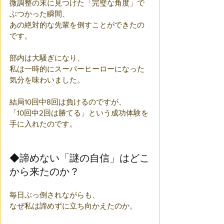
微調整の末に見つけた「完璧な角度」で
ぶつかった瞬間、
あの絶対的な先輩を倒すことができたの
です。
部内は大騒ぎになり、
私は一時的にスーパーヒーローになった
気分を味わいました。
結局10回中8回は負けるのですが、
「10回中2回は勝てる」という成功体験を
手に入れたのです。
◆諦めない「謎の自信」はどこ
から来たのか？
毎日ぶっ倒されながらも、
なぜ私は諦めずに立ち向かえたのか。