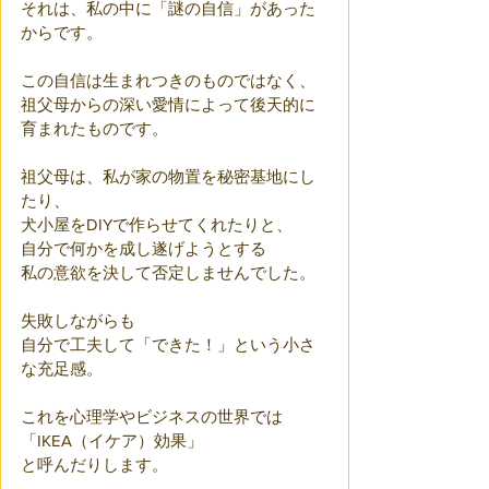
それは、私の中に「謎の自信」があった
からです。
この自信は生まれつきのものではなく、
祖父母からの深い愛情によって後天的に
育まれたものです。
祖父母は、私が家の物置を秘密基地にし
たり、
犬小屋をDIYで作らせてくれたりと、
自分で何かを成し遂げようとする
私の意欲を決して否定しませんでした。
失敗しながらも
自分で工夫して「できた！」という小さ
な充足感。
これを心理学やビジネスの世界では
「IKEA（イケア）効果」
と呼んだりします。