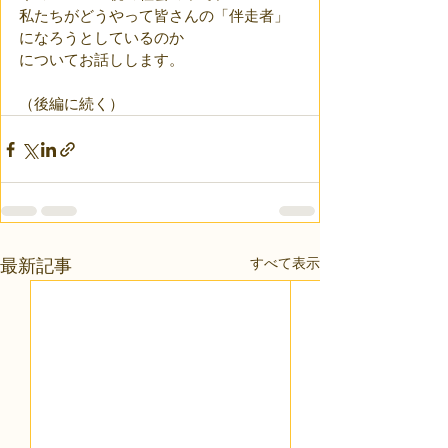
私たちがどうやって皆さんの「伴走者」
になろうとしているのか
についてお話しします。
（後編に続く）
すべて表示
最新記事