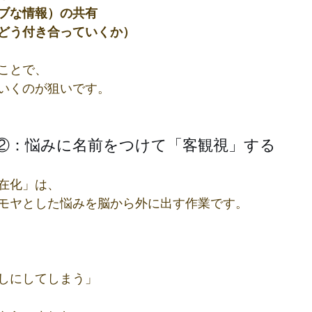
ブな情報）の共有
どう付き合っていくか）
ことで、
いくのが狙いです。
②：悩みに名前をつけて「客観視」する
在化」は、
モヤとした悩みを脳から外に出す作業です。
しにしてしまう」