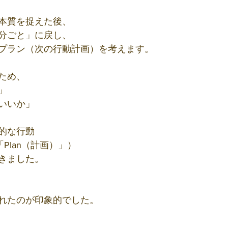
本質を捉えた後、
分ごと」に戻し、
プラン（次の行動計画）を考えます。
ため、
」
いいか」
的な行動
Plan（計画）」）
きました。
れたのが印象的でした。