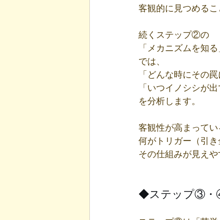
客観的に見つめるこ
続くステップ②の
「メカニズムを知る
では、
「どんな時にその罠
「いつイノシシが出
を分析します。
客観性が高まってい
何がトリガー（引き
その仕組みが見えや
◆ステップ③・