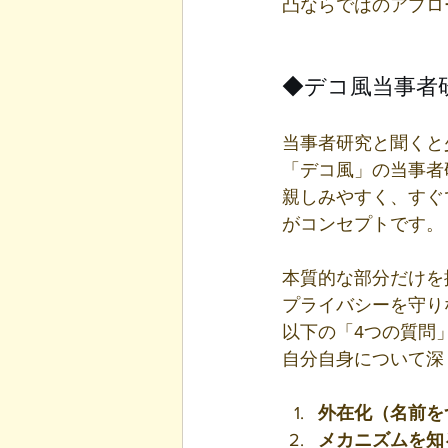
凸ならではのアプロ
◆デコ風当事者
当事者研究と聞くと
「デコ風」の当事者
親しみやすく、すぐ
がコンセプトです。
本質的な部分だけを
プライバシーを守り
以下の「4つの質問
自分自身について深
外在化（名前を
メカニズムを知