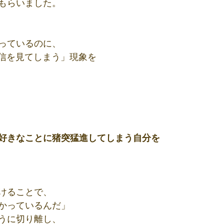
もらいました。
っているのに、
生配信を見てしまう」現象を
好きなことに猪突猛進してしまう自分を
けることで、
かっているんだ」
うに切り離し、