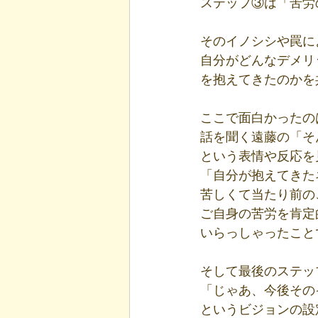
ステップ③は「苦労
そのイノシシや罠に
自分がどんなデメリ
を抱えてきたのかを
ここで面白かったの
話を聞く遠藤の「そ
という表情や反応を
「自分が抱えてきた
苦しくて当たり前の
ご自身の苦労を肯定
いらっしゃったこと
そして最後のステッ
「じゃあ、今後その
というビジョンの設