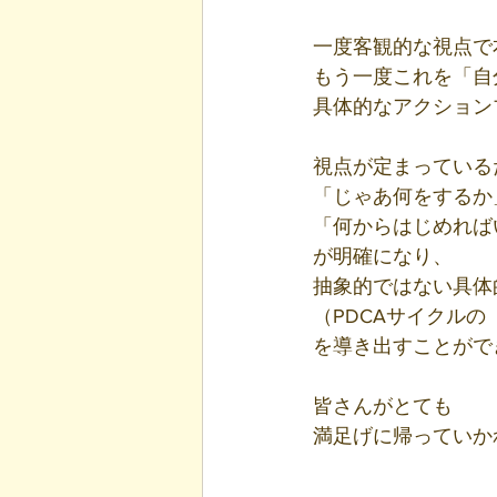
一度客観的な視点で
もう一度これを「自
具体的なアクション
視点が定まっている
「じゃあ何をするか
「何からはじめれば
が明確になり、
抽象的ではない具体
（PDCAサイクルの「
を導き出すことがで
皆さんがとても
満足げに帰っていか