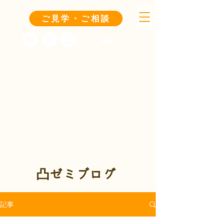
ご見学・ご相談
凸ゼミブログ
記事