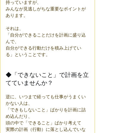
持っていますが、
みんなが見逃しがちな重要なポイントが
あります。
それは、
「自分ができることだけを計画に盛り込
んで、
自分ができる行動だけを積み上げてい
る」ということです。
◆「できないこと」で計画を立
てていませんか？
逆に、いつまで経っても仕事がうまくい
かない人は、
「できもしないこと」ばかりを計画に詰
め込んだり、
頭の中で「できること」ばかり考えて
実際の計画（行動）に落とし込んでいな