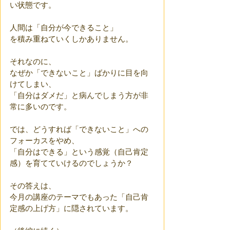
い状態です。
人間は「自分が今できること」
を積み重ねていくしかありません。
それなのに、
なぜか「できないこと」ばかりに目を向
けてしまい、
「自分はダメだ」と病んでしまう方が非
常に多いのです。
では、どうすれば「できないこと」への
フォーカスをやめ、
「自分はできる」という感覚（自己肯定
感）を育てていけるのでしょうか？ 
その答えは、
今月の講座のテーマでもあった「自己肯
定感の上げ方」に隠されています。