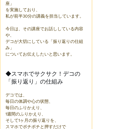
座」
を実施しており、
私が前半30分の講義を担当しています。
今日は、その講座でお話ししている内容
や、
デコが大切にしている「振り返りの仕組
み」
についてお伝えしたいと思います。
◆スマホでサクサク！デコの
「振り返り」の仕組み
デコでは、
毎日の体調や心の状態、
毎日のふりかえり、
1週間のふりかえり、
そして1ヶ月の振り返りを、
スマホでポチポチと押すだけで