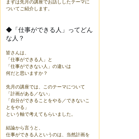
まずは先月の講座でお話ししたテーマに
ついてご紹介します。
◆「仕事ができる人」ってどん
な人？
皆さんは、
「仕事ができる人」と
「仕事ができない人」の違いは
何だと思いますか？ 
先月の講座では、このテーマについて
「計画がある／ない」
「自分ができることをやる／できないこ
とをやる」
という軸で考えてもらいました。
結論から言うと、
仕事ができる人というのは、当然計画を