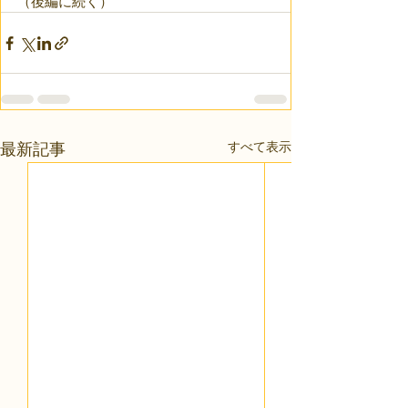
（後編に続く）
すべて表示
最新記事