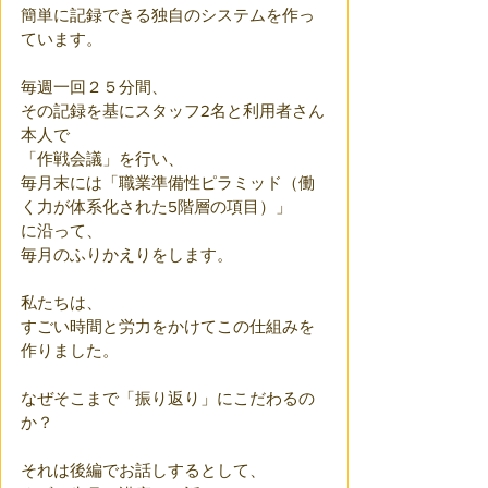
簡単に記録できる独自のシステムを作っ
ています。
毎週一回２５分間、
その記録を基にスタッフ2名と利用者さん
本人で
「作戦会議」を行い、
毎月末には「職業準備性ピラミッド（働
く力が体系化された5階層の項目）」
に沿って、
毎月のふりかえりをします。
私たちは、
すごい時間と労力をかけてこの仕組みを
作りました。
なぜそこまで「振り返り」にこだわるの
か？
それは後編でお話しするとして、