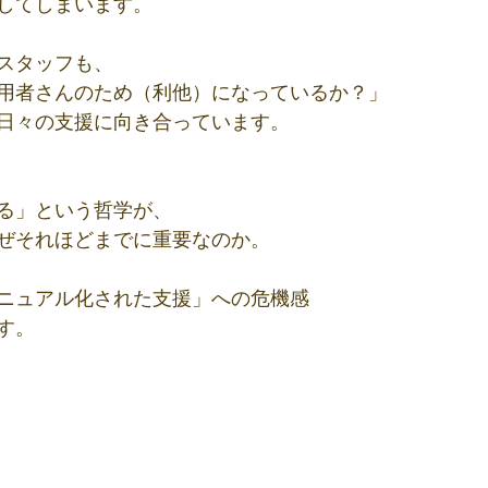
してしまいます。
スタッフも、
用者さんのため（利他）になっているか？」
日々の支援に向き合っています。
る」という哲学が、
ぜそれほどまでに重要なのか。
ニュアル化された支援」への危機感
す。