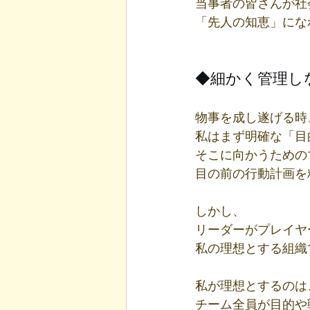
当事者の皆さんが社
「先人の知恵」にな
◆細かく管理し
物事を成し遂げる時
私はまず明確な「目
そこに向かうための
目の前の行動計画を
しかし、
リーダーがプレイヤ
私の理想とする組織
私が理想とするのは
チーム全員が目的や