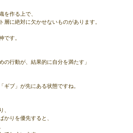
織を作る上で、
ト層に絶対に欠かせないものがあります。
神です。
めの行動が、結果的に自分を満たす」
「ギブ」が先にある状態ですね。
り、
ばかりを優先すると、
、