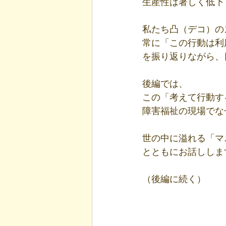
生産性は著しく低下
私たち凸（デコ）の
常に「この行動は利
を振り返りながら、
後編では、
この「考えて行動す
障害福祉の現場でな
世の中に溢れる「マ
とともにお話ししま
（後編に続く）