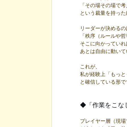
「その場その場で考
という裁量を持った
リーダーが決めるの
「秩序（ルールや哲
そこに向かっていれ
あとは自由に動いて
これが、
私が経験上「もっと
と確信している形で
◆「作業をこな
プレイヤー層（現場