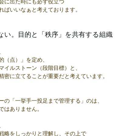
会に出た時にも必ず役立つ
ればいいなぁと考えております。
ない。目的と「秩序」を共有する組織
、
的（点）」を定め、
マイルストーン（段階目標）と、
精密に立てることが重要だと考えています。
ーの「一挙手一投足まで管理する」のは、
ではありません。
、
戦略をしっかりと理解し、その上で