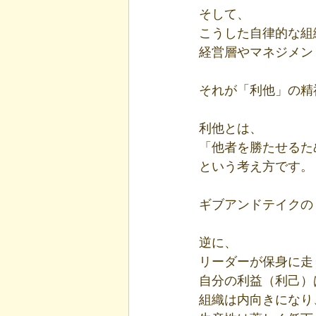
そして、
こうした自律的な組
経営層やマネジメン
それが「利他」の精
利他とは、
「他者を勝たせるた
という考え方です。
ギブアンドテイクの
逆に、
リーダーが保身に走
自分の利益（利己）
組織は内向きになり