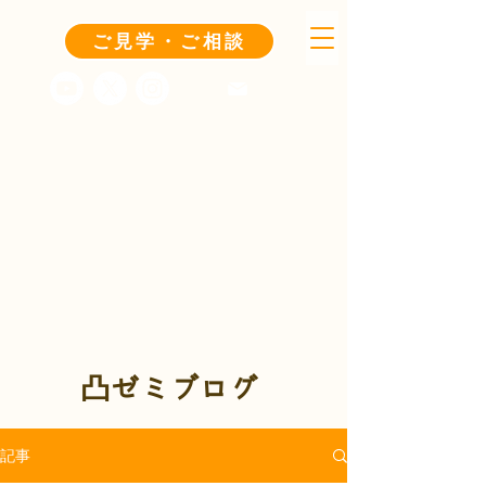
ご見学・ご相談
凸ゼミブログ
記事