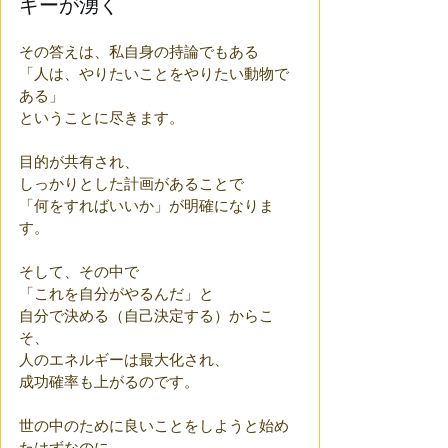
ギーが湧く
その答えは、私自身の持論でもある
「人は、やりたいことをやりたい動物で
ある」
ということに尽きます。
目的が共有され、
しっかりとした計画があることで
「何をすればいいか」が明確になりま
す。
そして、その中で
「これを自分がやるんだ」と
自分で決める（自己決定する）からこ
そ、
人のエネルギーは最大化され、
成功確率も上がるのです。
世の中のために良いことをしようと始め
たはずなのに、