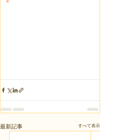
すべて表示
最新記事