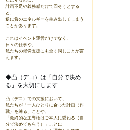
計画不足や義務感だけで回そうとする
と、
逆に負のエネルギーを生み出してしまう
ことがあります。
これはイベント運営だけでなく、
日々の仕事や、
私たちの就労支援にも全く同じことが言
えます。
◆凸（デコ）は「自分で決め
る」を大切にします
凸（デコ）での支援において、
私たちが「一人ひとりに合った計画（作
戦）を練る」ことや、
「最終的な主導権はご本人に委ねる（自
分で決めてもらう）」ことに