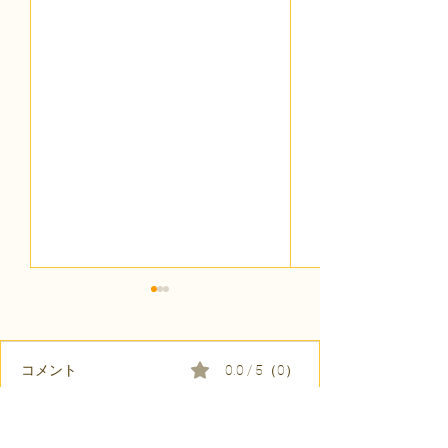
コメント
0.0 / 5（0）
コメントと評価...