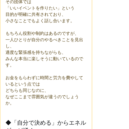
その団体では
「いいイベントを作りたい」という
目的が明確に共有されており、
小さなことでもよく話し合います。
もちろん役割や制約はあるのですが、
一人ひとりが自分のやるべきことを見出
し、
適度な緊張感を持ちながらも、
みんな本当に楽しそうに動いているので
す。
お金をもらわずに時間と労力を費やして
いるという点では
どちらも同じなのに、
なぜここまで雰囲気が違うのでしょう
か。
◆「自分で決める」からエネル