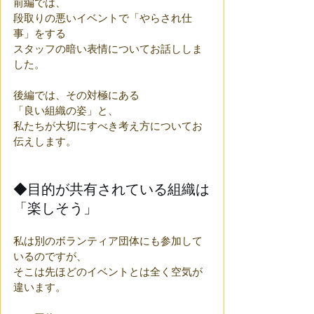
前編では、
段取りの悪いイベントで「やらされ仕
事」をする
スタッフの暗い表情についてお話ししま
した。
後編では、その対極にある
「良い組織の姿」と、
私たちが大切にすべき考え方についてお
伝えします。
◆目的が共有されている組織は
「楽しそう」
私は別のボランティア団体にも参加して
いるのですが、
そこは先ほどのイベントとは全く空気が
違います。