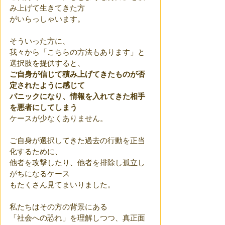
み上げて生きてきた方
がいらっしゃいます。
そういった方に、
我々から「こちらの方法もあります」と
選択肢を提供すると、
ご自身が信じて積み上げてきたものが否
定されたように感じて
パニックになり、情報を入れてきた相手
を悪者にしてしまう
ケースが少なくありません。 
ご自身が選択してきた過去の行動を正当
化するために、
他者を攻撃したり、他者を排除し孤立し
がちになるケース
もたくさん見てまいりました。
私たちはその方の背景にある
「社会への恐れ」を理解しつつ、真正面