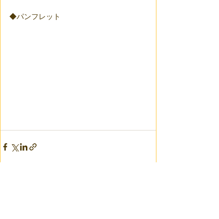
◆パンフレット
すべて表示
最新記事