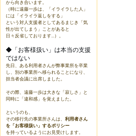
から向き合います。
（時に遠藤一歩は、「イライラした人」
には「イライラ返しをする」
という対人支援者としてあるまじき「気
性が出てしまう」ことがあると
日々反省しております…）。
◆「お客様扱い」は本当の支援
ではない
先日、ある利用者さんが弊事業所を卒業
し、別の事業所へ移られることになり、
担当者会議に出席しました。
その際、遠藤一歩は大きな「寂しさ」と
同時に「違和感」を覚えました。 
というのも、
その移行先の事業所さんは、
利用者さん
を「お客様扱い」するポリシー
を持っているようにお見受けします。