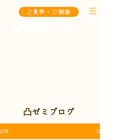
ご見学・ご相談
凸ゼミブログ
記事