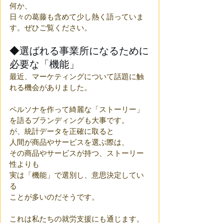
何か、
日々の葛藤も含めて少し熱く語っていま
す。ぜひご覧ください。
◆選ばれる事業所になるために
必要な「機能」
最近、マーケティングについて話題に触
れる機会がありました。
ペルソナを作って綺麗な「ストーリー」
を語るブランディングも大事です。
が、統計データを正確に取ると
人間が商品やサービスを選ぶ際は、
その商品やサービスが持つ、ストーリー
性よりも
実は「機能」で選別し、意思決定してい
る
ことが多いのだそうです。
これは私たちの就労支援にも通じます。