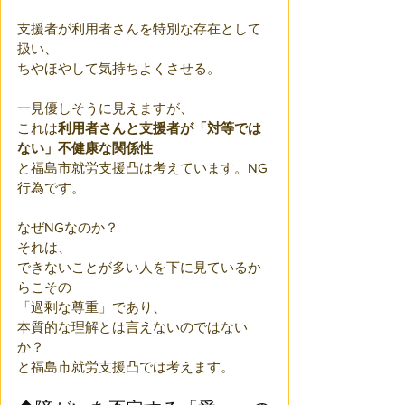
支援者が利用者さんを特別な存在として
扱い、
ちやほやして気持ちよくさせる。
一見優しそうに見えますが、
これは
利用者さんと支援者が「対等では
ない」不健康な関係性
と福島市就労支援凸は考えています。NG
行為です。
なぜNGなのか？
それは、
できないことが多い人を下に見ているか
らこその
「過剰な尊重」であり、
本質的な理解とは言えないのではない
か？
と福島市就労支援凸では考えます。