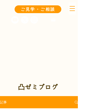
ご見学・ご相談
凸ゼミブログ
記事