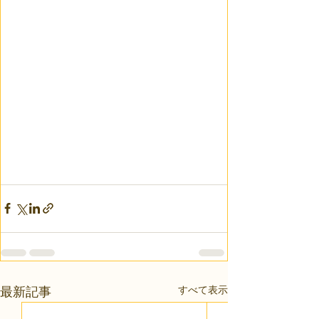
すべて表示
最新記事