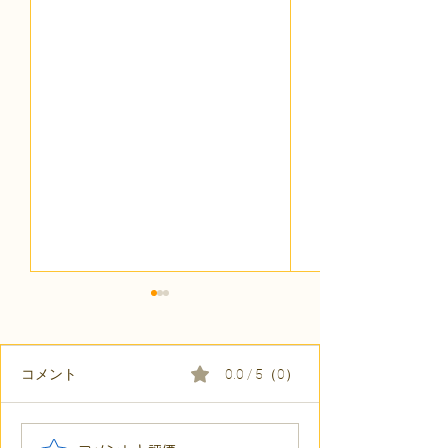
コメント
0.0 / 5（0）