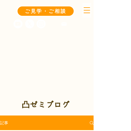
ご見学・ご相談
凸ゼミブログ
記事